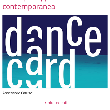
contemporanea
Assessore Caruso:
→
più recenti