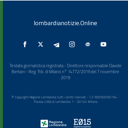
lombardianotizie.Online
Testata giornalistica registrata - Direttore responsabile Davide
Bertani - Reg. Trib. di Milano n° 14772/2019 del 7 novembre
2019
© Copyright Regione Lombardia tutti i diritti riservati - C.F. 80050050154 -
Piazza Città di Lombardia 1 - 20124 Milano