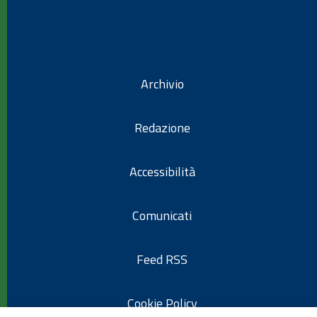
Archivio
Redazione
Accessibilità
Comunicati
Feed RSS
Cookie Policy