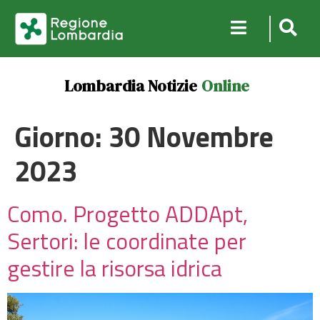
Lombardia Notizie
Online
Giorno:
30 Novembre
2023
Como. Progetto ADDApt,
Sertori: le coordinate per
gestire la risorsa idrica