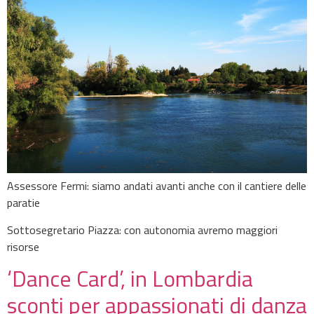
Assessore Fermi: siamo andati avanti anche con il cantiere delle
paratie
Sottosegretario Piazza: con autonomia avremo maggiori
risorse
‘Dance Card’, in Lombardia
sconti per appassionati di danza