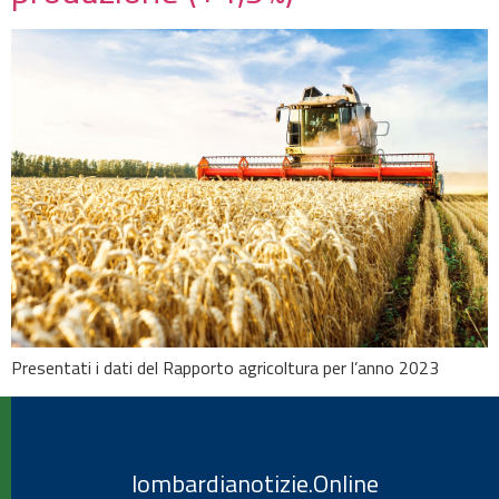
Presentati i dati del Rapporto agricoltura per l’anno 2023
lombardianotizie.Online