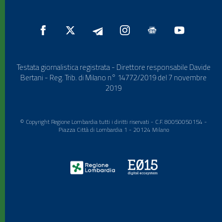
Testata giornalistica registrata - Direttore responsabile Davide
Bertani - Reg. Trib. di Milano n° 14772/2019 del 7 novembre
2019
© Copyright Regione Lombardia tutti i diritti riservati - C.F. 80050050154 -
Piazza Città di Lombardia 1 - 20124 Milano