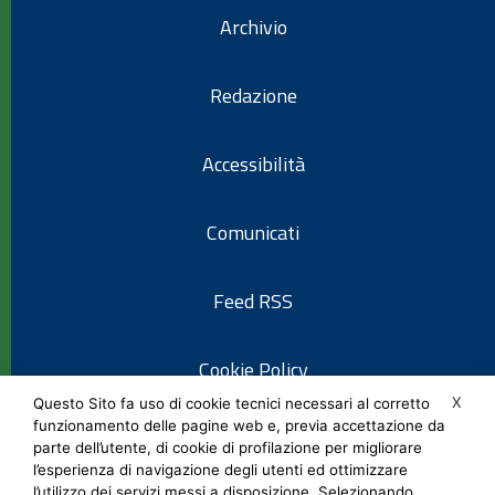
Archivio
Redazione
Accessibilità
Comunicati
Feed RSS
Cookie Policy
X
Questo Sito fa uso di cookie tecnici necessari al corretto
funzionamento delle pagine web e, previa accettazione da
Informativa privacy
parte dell’utente, di cookie di profilazione per migliorare
l’esperienza di navigazione degli utenti ed ottimizzare
l’utilizzo dei servizi messi a disposizione. Selezionando