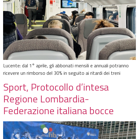
Lucente: dal 1° aprile, gli abbonati mensili e annuali potranno
ricevere un rimborso del 30% in seguito ai ritardi dei treni
Sport, Protocollo d’intesa
Regione Lombardia-
Federazione italiana bocce