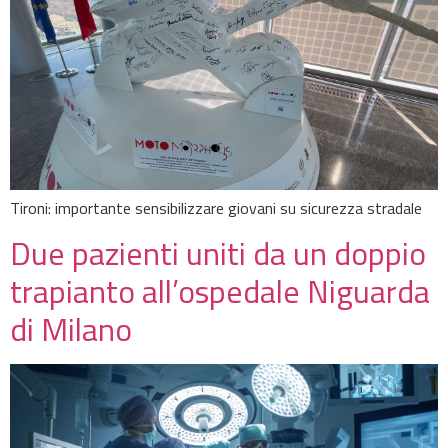
Tironi: importante sensibilizzare giovani su sicurezza stradale
Due pazienti uniti da un doppio
trapianto all’ospedale Niguarda
di Milano