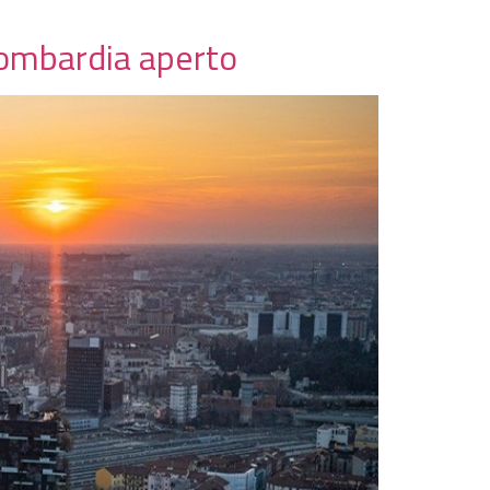
Lombardia aperto