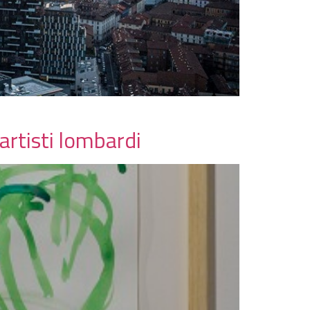
artisti lombardi