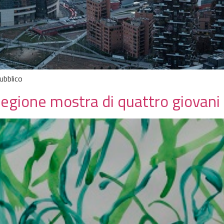
ubblico
egione mostra di quattro giovani 