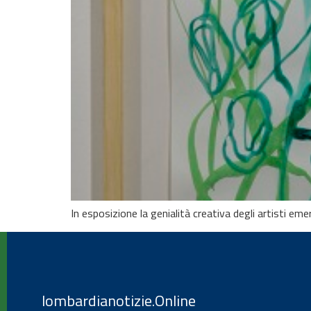
In esposizione la genialità creativa degli artisti eme
lombardianotizie.Online