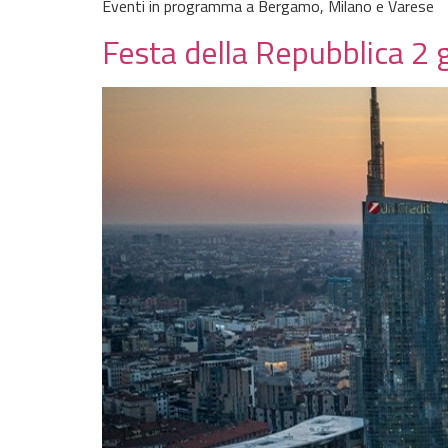
Eventi in programma a Bergamo, Milano e Varese
Festa della Repubblica 2