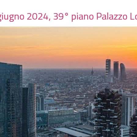
 giugno 2024, 39° piano Palazzo 