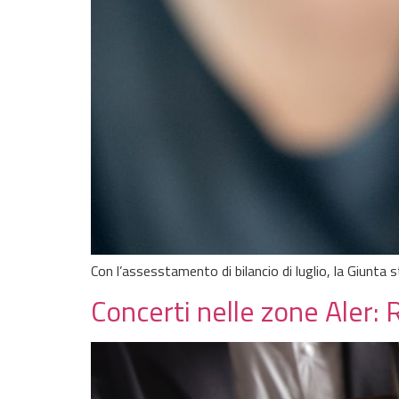
Con l’assesstamento di bilancio di luglio, la Giunta st
Concerti nelle zone Aler: 