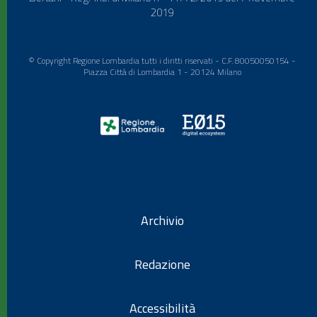
2019
© Copyright Regione Lombardia tutti i diritti riservati - C.F. 80050050154 -
Piazza Città di Lombardia 1 - 20124 Milano
Archivio
Redazione
Accessibilità