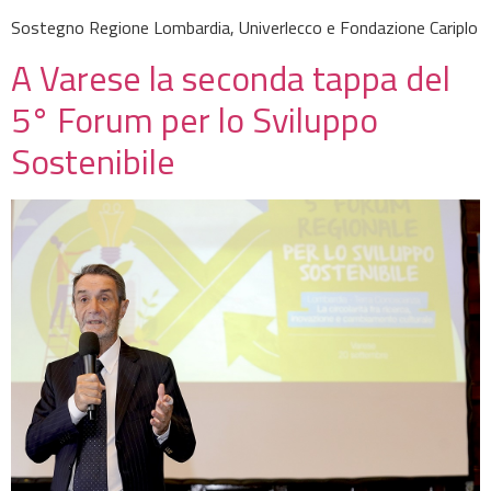
Sostegno Regione Lombardia, Univerlecco e Fondazione Cariplo
A Varese la seconda tappa del
5° Forum per lo Sviluppo
Sostenibile