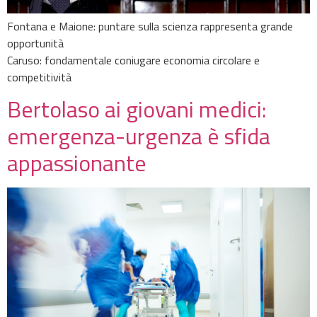
Fontana e Maione: puntare sulla scienza rappresenta grande
opportunità
Caruso: fondamentale coniugare economia circolare e
competitività
Bertolaso ai giovani medici:
emergenza-urgenza è sfida
appassionante