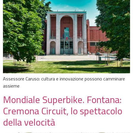
Assessore Caruso: cultura e innovazione possono camminare
assieme
Mondiale Superbike. Fontana:
Cremona Circuit, lo spettacolo
della velocità