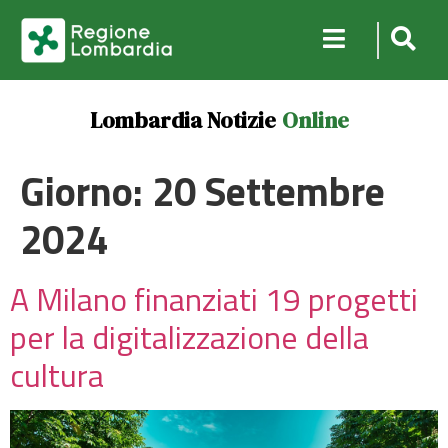
Lombardia Notizie
Online
Giorno:
20 Settembre
2024
A Milano finanziati 19 progetti
per la digitalizzazione della
cultura