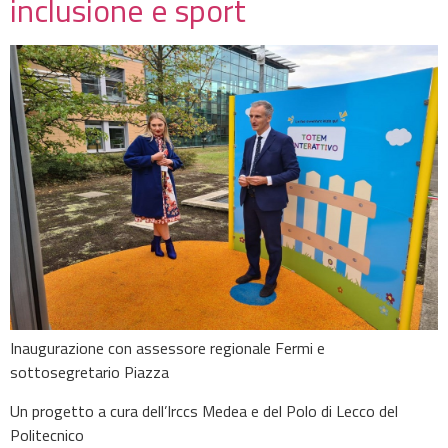
inclusione e sport
Inaugurazione con assessore regionale Fermi e
sottosegretario Piazza
Un progetto a cura dell’Irccs Medea e del Polo di Lecco del
Politecnico