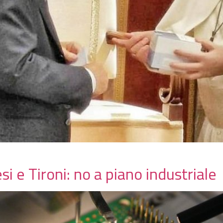
i e Tironi: no a piano industriale