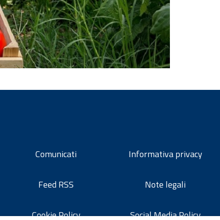
Comunicati
Informativa privacy
Feed RSS
Note legali
Cookie Policy
Social Media Policy