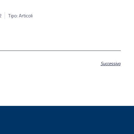
2
Tipo: Articoli
Successivo