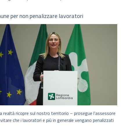
une per non penalizzare lavoratori
 realtà ricopre sul nostro territorio – prosegue l’assessore
are che i lavoratori e più in generale vengano penalizzati