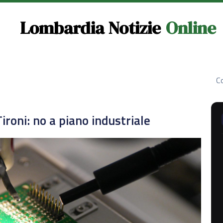
Lombardia Notizie
Online
Co
ironi: no a piano industriale