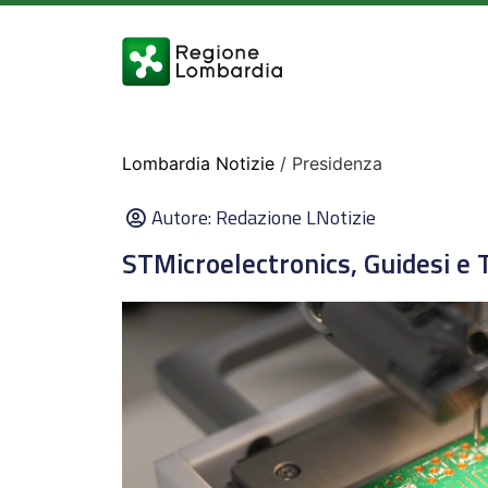
Lombardia Notizie
/ Presidenza
Autore:
Redazione LNotizie
STMicroelectronics, Guidesi e T