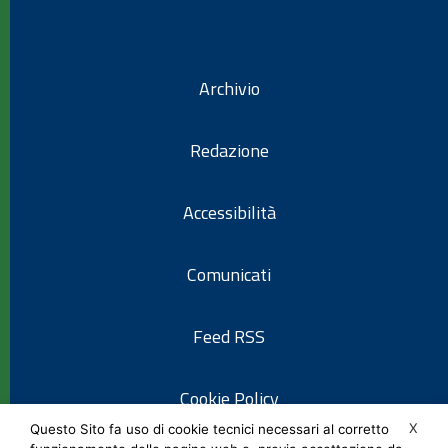
Archivio
Redazione
Accessibilità
Comunicati
Feed RSS
Cookie Policy
X
Questo Sito fa uso di cookie tecnici necessari al corretto