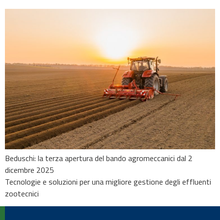
Beduschi: la terza apertura del bando agromeccanici dal 2
dicembre 2025
Tecnologie e soluzioni per una migliore gestione degli effluenti
zootecnici