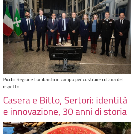
Picchi: Regione Lombardia in campo per costruire cultura del
rispetto
Casera e Bitto, Sertori: identità
e innovazione, 30 anni di storia