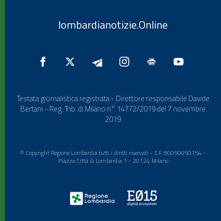
lombardianotizie.Online
Testata giornalistica registrata - Direttore responsabile Davide
Bertani - Reg. Trib. di Milano n° 14772/2019 del 7 novembre
2019
© Copyright Regione Lombardia tutti i diritti riservati - C.F. 80050050154 -
Piazza Città di Lombardia 1 - 20124 Milano