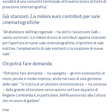
socialità di una comunità territoriale attraverso la loro attività di
proiezione cinematografica”.
Già stanziati 2,4 milioni euro contributi per sale
cinematografiche
“All’abolizione dell’Irap regionale – ha detto l’assessore Galli –
vanno sommati i 2,4 milioni di euro di contributi appena stanziati
per l’apertura di nuove sale cinematografiche, il ripristino di sale
inattive, l’ampliamento di sale esistenti o la creazione di nuove
sale”.
Chi potrà fare domanda
“Potranno fare domanda – ha spiegato – gli enti ecclesiastici, le
micro, piccole e medie imprese, anche nel caso di sola gestione
delle sale”. “Si tratta di un’ulteriore testimonianza – ha concluso
– della grande attenzione verso questo settore da parte di
Regione Lombardia e, in particolare, dell’Assessorato alla Cultura
che mi onoro di guidare”.
mac