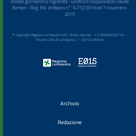
Testata giornalistica registrata - Direttore responsabile Davide
Bertani - Reg. Trib. di Milano n° 14772/2019 del 7 novembre
2019
© Copyright Regione Lombardia tutti i diritti riservati - C.F. 80050050154 -
Piazza Città di Lombardia 1 - 20124 Milano
Archivio
Redazione