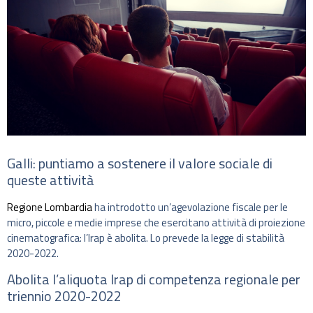
Galli: puntiamo a sostenere il valore sociale di
queste attività
Regione Lombardia
ha introdotto un’agevolazione fiscale per le
micro, piccole e medie imprese che esercitano attività di proiezione
cinematografica: l’Irap è abolita. Lo prevede la legge di stabilità
2020-2022.
Abolita l’aliquota Irap di competenza regionale per
triennio 2020-2022