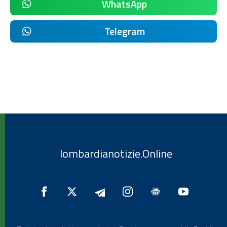
WhatsApp
Telegram
lombardianotizie.Online