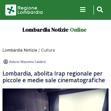
Lombardia Notizie
Online
Lombardia Notizie
/ Cultura
Autore:
Massimo Calabrò
Lombardia, abolita Irap regionale per
piccole e medie sale cinematografiche