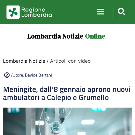
Lombardia Notizie
Online
Lombardia Notizie
/ Articoli con video
Autore:
Davide Bertani
Meningite, dall’8 gennaio aprono nuovi
ambulatori a Calepio e Grumello