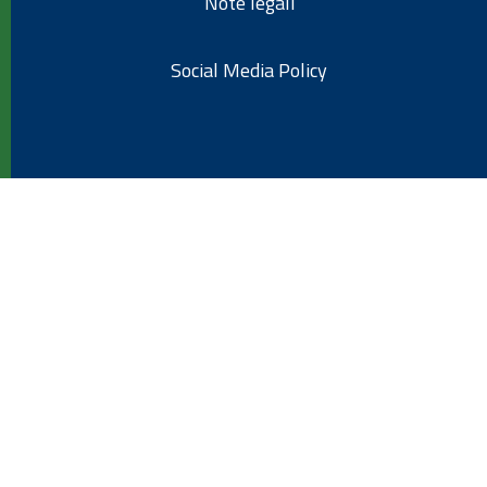
Note legali
Social Media Policy