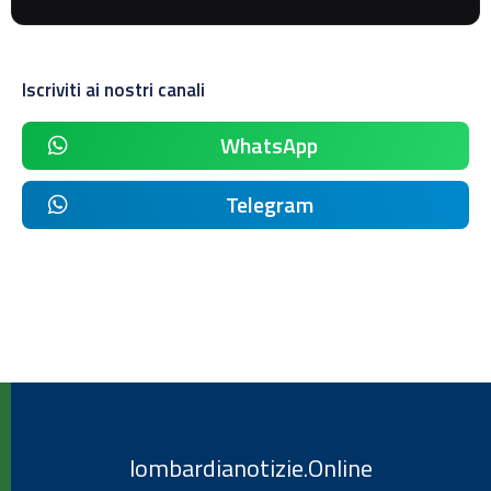
Iscriviti ai nostri canali
WhatsApp
Telegram
lombardianotizie.Online