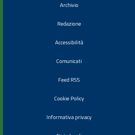
Archivio
Redazione
Accessibilità
Comunicati
Feed RSS
Cookie Policy
Informativa privacy