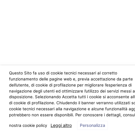
Questo Sito fa uso di cookie tecnici necessari al corretto
funzionamento delle pagine web e, previa accettazione da parte
dell’utente, di cookie di profilazione per migliorare l’esperienza di
navigazione degli utenti ed ottimizzare l’utilizzo dei servizi messi a
disposizione. Selezionando Accetta tutti i cookie si acconsente all’
di cookie di profilazione. Chiudendo il banner verranno utilizzati so
cookie tecnici necessari alla navigazione e alcune funzionalità ag
potrebbero non essere disponibili. Per conoscere i dettagli, consul
Leggi altro
Personalizza
nostra cookie policy