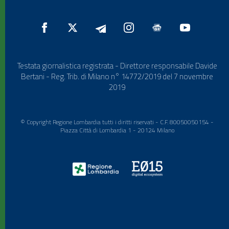
Testata giornalistica registrata - Direttore responsabile Davide
Bertani - Reg. Trib. di Milano n° 14772/2019 del 7 novembre
2019
© Copyright Regione Lombardia tutti i diritti riservati - C.F. 80050050154 -
Piazza Città di Lombardia 1 - 20124 Milano