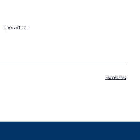
Tipo: Articoli
Successivo