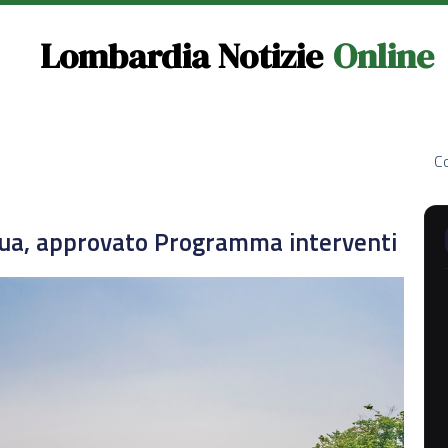
Lombardia Notizie
Online
Co
qua, approvato Programma interventi