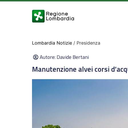
Lombardia Notizie
/ Presidenza
Autore:
Davide Bertani
Manutenzione alvei corsi d’ac