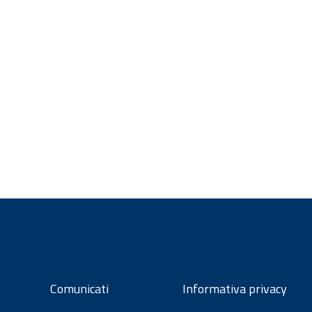
Comunicati
Informativa privacy