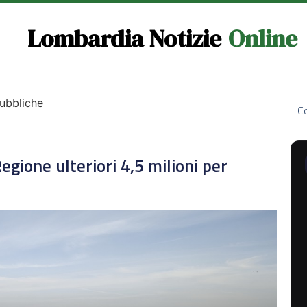
Lombardia Notizie
Online
Pubbliche
Co
egione ulteriori 4,5 milioni per