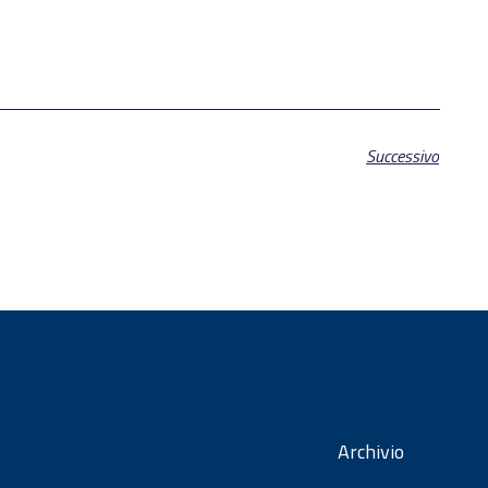
Successivo
Archivio