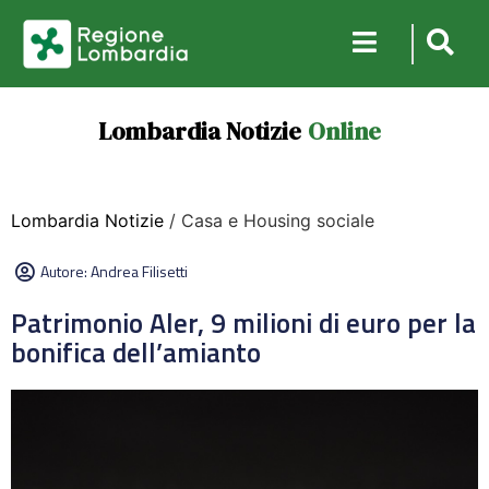
Lombardia Notizie
Online
Lombardia Notizie
/ Casa e Housing sociale
Autore:
Andrea Filisetti
Patrimonio Aler, 9 milioni di euro per la
bonifica dell’amianto