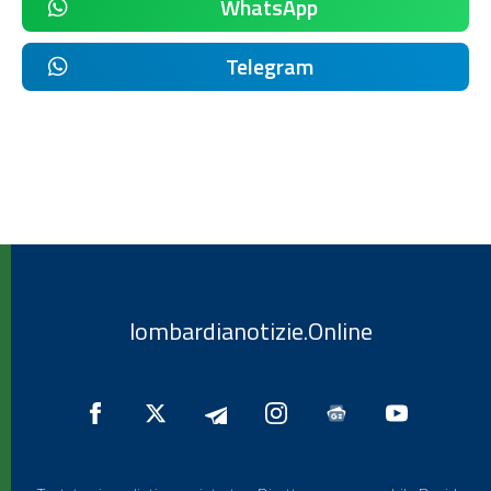
WhatsApp
Telegram
lombardianotizie.Online