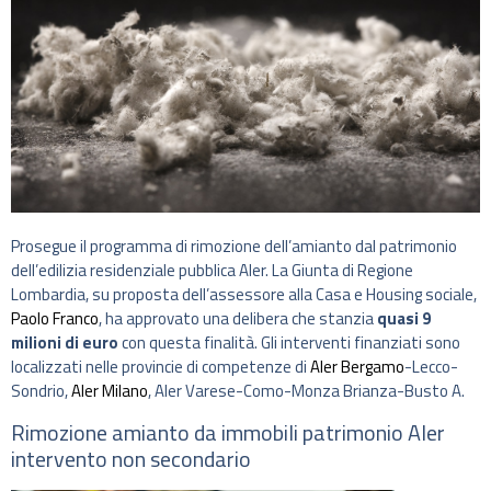
Prosegue il programma di rimozione dell’amianto dal patrimonio
dell’edilizia residenziale pubblica Aler. La Giunta di Regione
Lombardia, su proposta dell’assessore alla Casa e Housing sociale,
Paolo Franco
, ha approvato una delibera che stanzia
quasi 9
milioni di euro
con questa finalità. Gli interventi finanziati sono
localizzati nelle provincie di competenze di
Aler Bergamo
-Lecco-
Sondrio,
Aler Milano
, Aler Varese-Como-Monza Brianza-Busto A.
Rimozione amianto da immobili patrimonio Aler
intervento non secondario