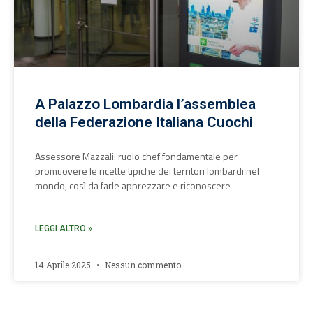
A Palazzo Lombardia l’assemblea
della Federazione Italiana Cuochi
Assessore Mazzali: ruolo chef fondamentale per
promuovere le ricette tipiche dei territori lombardi nel
mondo, così da farle apprezzare e riconoscere
LEGGI ALTRO »
14 Aprile 2025
Nessun commento