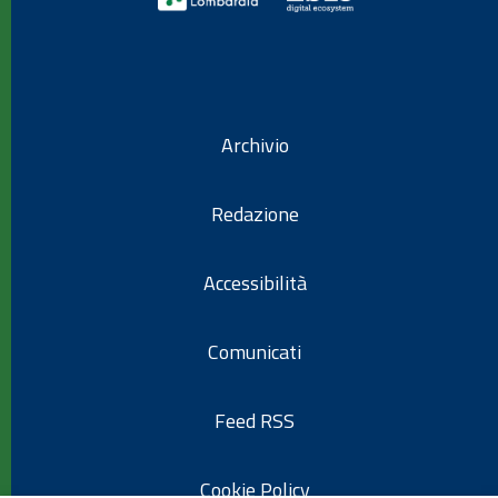
Archivio
Redazione
Accessibilità
Comunicati
Feed RSS
Cookie Policy