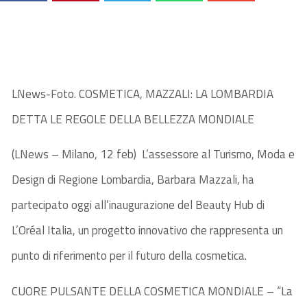
LNews-Foto. COSMETICA, MAZZALI: LA LOMBARDIA
DETTA LE REGOLE DELLA BELLEZZA MONDIALE
(LNews – Milano, 12 feb) L’assessore al Turismo, Moda e
Design di Regione Lombardia, Barbara Mazzali, ha
partecipato oggi all’inaugurazione del Beauty Hub di
L’Oréal Italia, un progetto innovativo che rappresenta un
punto di riferimento per il futuro della cosmetica.
CUORE PULSANTE DELLA COSMETICA MONDIALE – “La