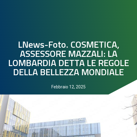
LNews-Foto. COSMETICA,
ASSESSORE MAZZALI: LA
LOMBARDIA DETTA LE REGOLE
DELLA BELLEZZA MONDIALE
Febbraio 12, 2025