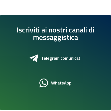
Iscriviti ai nostri canali di
messaggistica
Telegram comunicati
WhatsApp