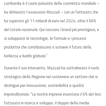
Lombardia è il cuore pulsante della cosmetica mondiale –
ha dichiarato l’assessore Mazzali – con un fatturato che
ha superato gli 11 miliardi di euro nel 2024, oltre il 66%
del totale nazionale. Qui nascono i brand più prestigiosi, e
si sviluppano le tecnologie, le formule e i processi
produttivi che contribuiscono a scrivere il futuro della
bellezza a livello globale.”
Durante il suo intervento, Mazzali ha sottolineato il ruolo
strategico della Regione nel sostenere un settore che si
distingue per innovazione, sostenibilità e qualità
imprenditoriale. “Le nostre imprese investono il 6% del loro
fatturato in ricerca e sviluppo, il doppio della media