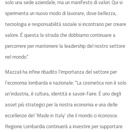
solo una sede aziendale, ma un manifesto di valori. Qui si
sperimenta un nuovo modo di lavorare, dove bellezza,
tecnologia e responsabilità sociale si incontrano per creare
valore. È questa la strada che dobbiamo continuare a
percorrere per mantenere la leadership del nostro settore
nel mondo”.
Mazzali ha infine ribadito l’importanza del settore per
l’economia lombarda e nazionale: “La cosmetica non è solo
un’industria, è cultura, identità e savoir-faire. È uno degli
asset più strategici per la nostra economia e una delle
eccellenze del ‘Made in Italy’ che il mondo ci riconosce.
Regione Lombardia continuerà a investire per supportare