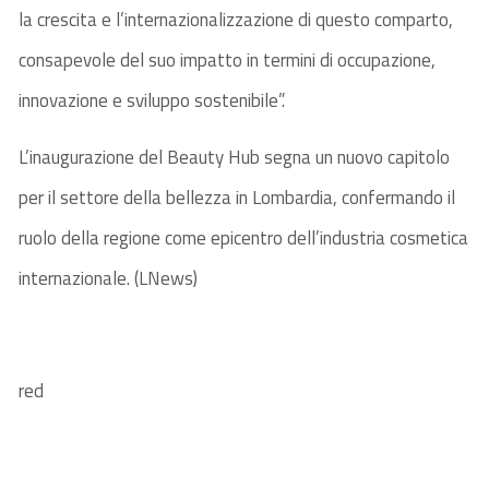
la crescita e l’internazionalizzazione di questo comparto,
consapevole del suo impatto in termini di occupazione,
innovazione e sviluppo sostenibile”.
L’inaugurazione del Beauty Hub segna un nuovo capitolo
per il settore della bellezza in Lombardia, confermando il
ruolo della regione come epicentro dell’industria cosmetica
internazionale. (LNews)
red