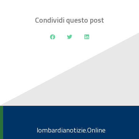
Condividi questo post
lombardianotizie.Online