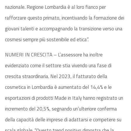
nazionale. Regione Lombardia è al loro fianco per
rafforzare questo primato, incentivando la formazione dei
giovani talenti e accompagnando la transizione verso una
cosmesi sempre più sostenibile ed etica”.
NUMERI IN CRESCITA – L’assessore ha inoltre
evidenziato come il settore stia vivendo una fase di
crescita straordinaria. Nel 2023, il fatturato della
cosmetica in Lombardia è aumentato del 14,4% e le
esportazioni di prodotti Made in Italy hanno registrato un
incremento del 20,5%, segnando un’ulteriore conferma
della capacità delle imprese di adattarsi e competere su
scala globale. “Questo trend positivo dimostra che la