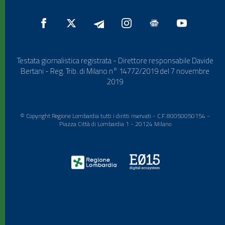
Testata giornalistica registrata - Direttore responsabile Davide
Bertani - Reg. Trib. di Milano n° 14772/2019 del 7 novembre
2019
© Copyright Regione Lombardia tutti i diritti riservati - C.F. 80050050154 -
Piazza Città di Lombardia 1 - 20124 Milano