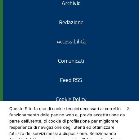
Archivio
Redazione
Accessibilità
Comunicati
Feed RSS
Cookie Policy
X
Questo Sito fa uso di cookie tecnici necessari al corretto
funzionamento delle pagine web e, previa accettazione da
Informativa privacy
parte dell’utente, di cookie di profilazione per migliorare
l’esperienza di navigazione degli utenti ed ottimizzare
l’utilizzo dei servizi messi a disposizione. Selezionando
Note legali