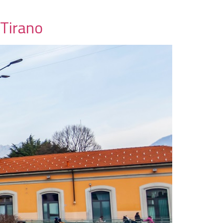
-Tirano