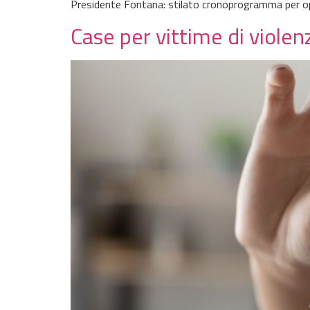
Presidente Fontana: stilato cronoprogramma per 
Case per vittime di violen