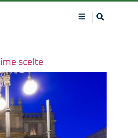
time scelte