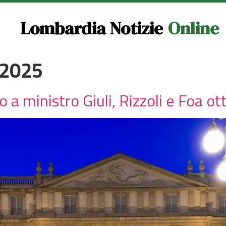
Lombardia Notizie
Online
 2025
 a ministro Giuli, Rizzoli e Foa ot