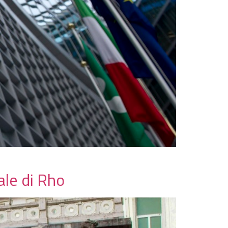
ale di Rho