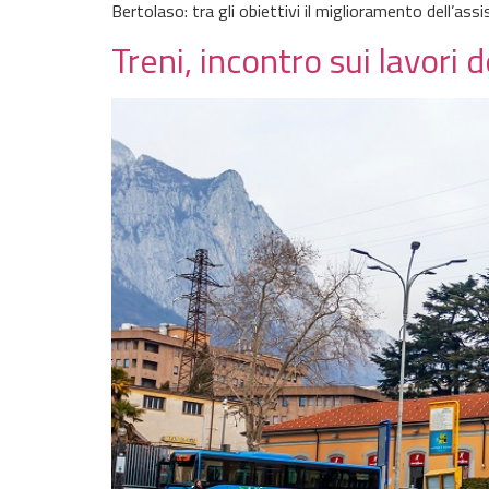
Bertolaso: tra gli obiettivi il miglioramento dell’ass
Treni, incontro sui lavori