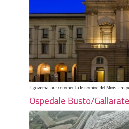
Il governatore commenta le nomine del Ministero pe
Ospedale Busto/Gallarate,