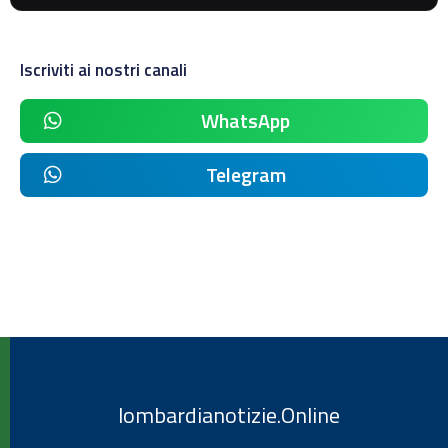
Iscriviti ai nostri canali
WhatsApp
Telegram
lombardianotizie.Online