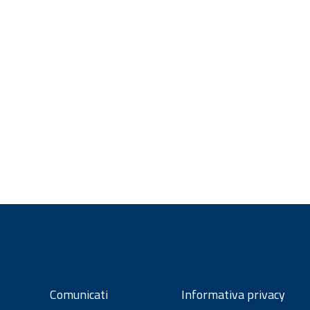
Comunicati
Informativa privacy