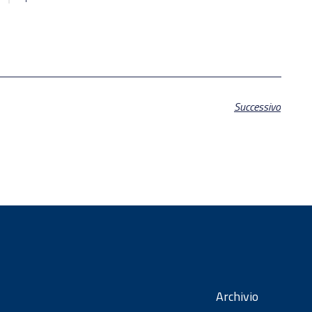
Successivo
Archivio