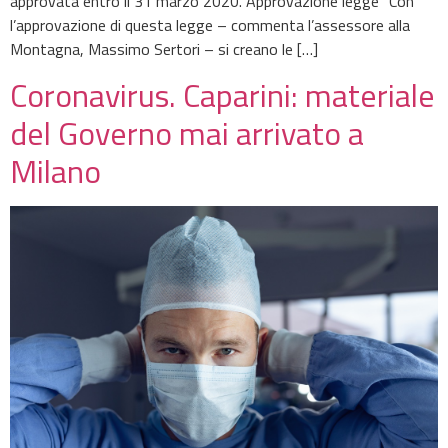
approvata entro il 31 marzo 2020. Approvazione legge “Con
l’approvazione di questa legge – commenta l’assessore alla
Montagna, Massimo Sertori – si creano le […]
Coronavirus. Caparini: materiale
del Governo mai arrivato a
Milano