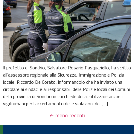
Il prefetto di Sondrio, Salvatore Rosario Pasquariello, ha scritto
all’assessore regionale alla Sicurezza, Immigrazione e Polizia
locale, Riccardo De Corato, informandolo che ha inviato una
circolare ai sindaci e ai responsabili delle Polizie locali dei Comuni
della provincia di Sondrio in cui chiede di far utilizzare anche i
vigili urbani per l’accertamento delle violazioni dei […]
←
meno recenti