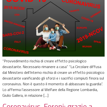
“Provvedimento rischia di creare effetto psicologico
devastante. Necessario rimanere a casa” “La Circolare diffusa
dal Ministero dell’Interno rischia di creare un effetto psicologico
devastante vanificando gli sforzi e i sacrifici compiuti finora sul
coronavirus. Non è questo il momento di abbassare la guardia”.
Lo afferma l’assessore al Welfare della Regione Lombardia,
Giulio Gallera, in relazione […]
Coronavirus, Foroni: grazie a