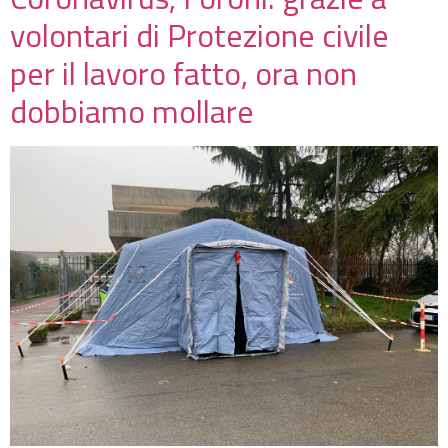
volontari di Protezione civile
per il lavoro fatto, ora non
dobbiamo mollare