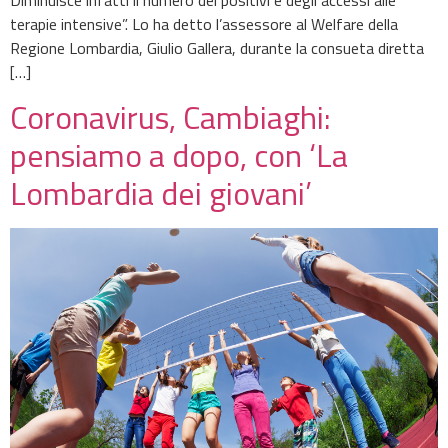
terapie intensive”. Lo ha detto l’assessore al Welfare della
Regione Lombardia, Giulio Gallera, durante la consueta diretta
[…]
Coronavirus, Cambiaghi:
pensiamo a dopo, con ‘La
Lombardia dei giovani’