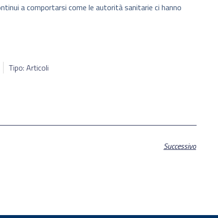
tinui a comportarsi come le autorità sanitarie ci hanno
Tipo: Articoli
Successivo