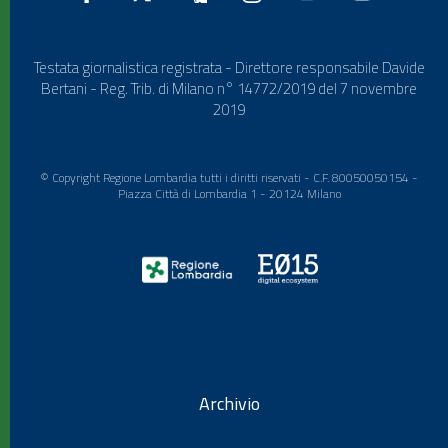
Testata giornalistica registrata - Direttore responsabile Davide
Bertani - Reg. Trib. di Milano n° 14772/2019 del 7 novembre
2019
© Copyright Regione Lombardia tutti i diritti riservati - C.F. 80050050154 -
Piazza Città di Lombardia 1 - 20124 Milano
Archivio