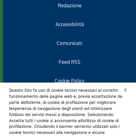
Redazione
Accessibilità
Comunicati
Feed RSS
Cookie Policy
X
Questo Sito fa uso di cookie tecnici necessari al corretto
funzionamento delle pagine web e, previa accettazione da
Informativa privacy
parte dell’utente, di cookie di profilazione per migliorare
l’esperienza di navigazione degli utenti ed ottimizzare
l’utilizzo dei servizi messi a disposizione. Selezionando
Note legali
Accetta tutti i cookie si acconsente all’utilizzo di cookie di
profilazione. Chiudendo il banner verranno utilizzati solo i
cookie tecnici necessari alla navigazione e alcune