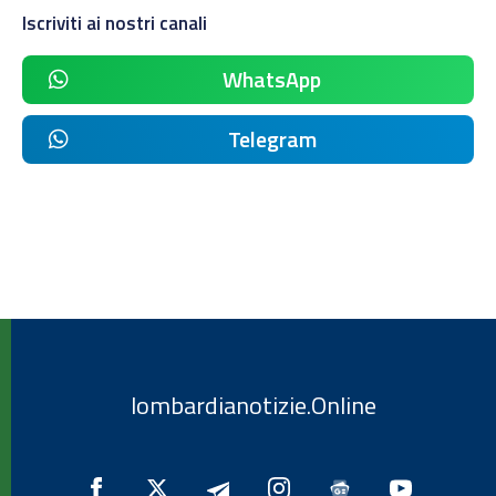
Iscriviti ai nostri canali
WhatsApp
Telegram
lombardianotizie.Online