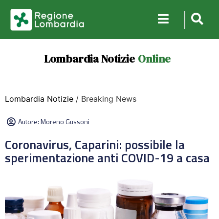
Lombardia Notizie
Online
Lombardia Notizie
/ Breaking News
Autore:
Moreno Gussoni
Coronavirus, Caparini: possibile la
sperimentazione anti COVID-19 a casa