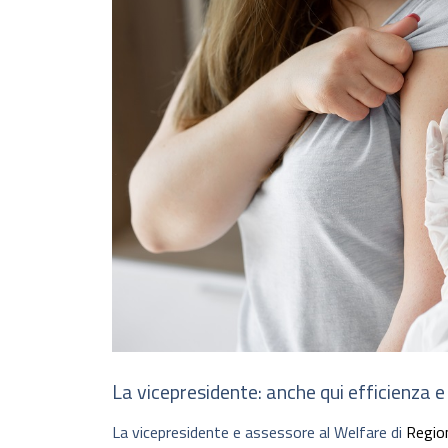
La vicepresidente: anche qui efficienza 
La vicepresidente e assessore al Welfare di
Regio