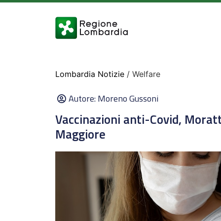
Lombardia Notizie
/ Welfare
Autore:
Moreno Gussoni
Vaccinazioni anti-Covid, Moratt
Maggiore