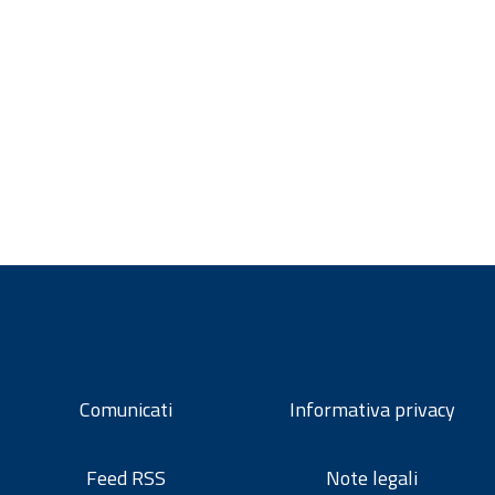
Comunicati
Informativa privacy
Feed RSS
Note legali