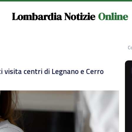
Lombardia Notizie
Online
Co
i visita centri di Legnano e Cerro