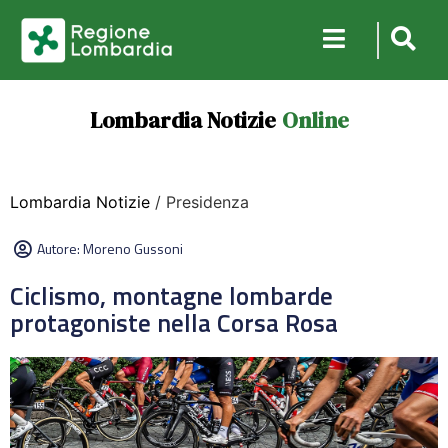
Lombardia Notizie
Online
Lombardia Notizie
/ Presidenza
Autore:
Moreno Gussoni
Ciclismo, montagne lombarde
protagoniste nella Corsa Rosa