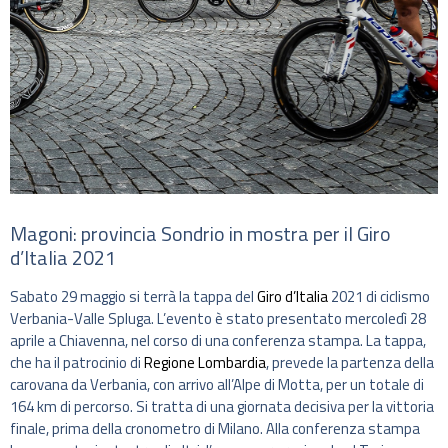
Magoni: provincia Sondrio in mostra per il Giro
d’Italia 2021
Sabato 29 maggio si terrà la tappa del
Giro d’Italia
2021 di ciclismo
Verbania-Valle Spluga. L’evento è stato presentato mercoledì 28
aprile a Chiavenna, nel corso di una conferenza stampa. La tappa,
che ha il patrocinio di
Regione Lombardia
, prevede la partenza della
carovana da Verbania, con arrivo all’Alpe di Motta, per un totale di
164 km di percorso. Si tratta di una giornata decisiva per la vittoria
finale, prima della cronometro di Milano. Alla conferenza stampa