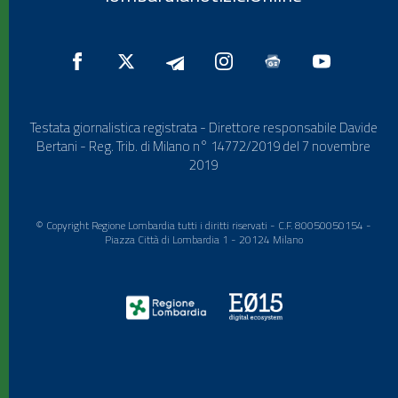
Testata giornalistica registrata - Direttore responsabile Davide
Bertani - Reg. Trib. di Milano n° 14772/2019 del 7 novembre
2019
© Copyright Regione Lombardia tutti i diritti riservati - C.F. 80050050154 -
Piazza Città di Lombardia 1 - 20124 Milano