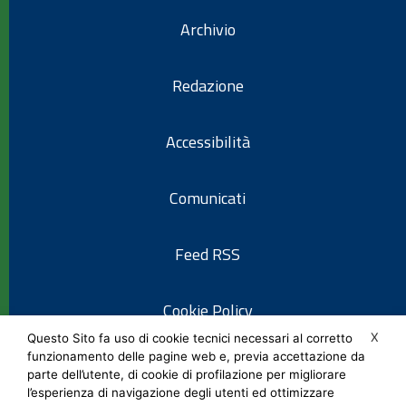
Archivio
Redazione
Accessibilità
Comunicati
Feed RSS
Cookie Policy
X
Questo Sito fa uso di cookie tecnici necessari al corretto
funzionamento delle pagine web e, previa accettazione da
Informativa privacy
parte dell’utente, di cookie di profilazione per migliorare
l’esperienza di navigazione degli utenti ed ottimizzare