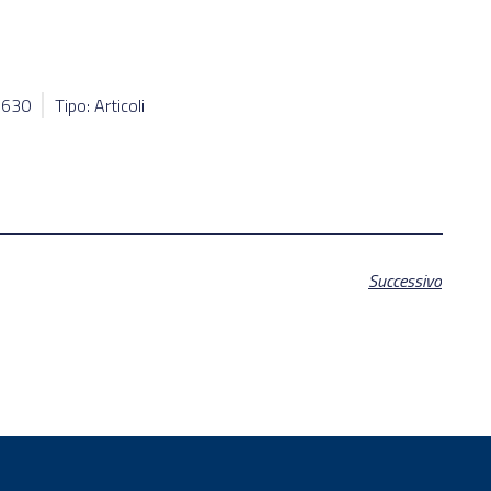
67630
Tipo: Articoli
Successivo