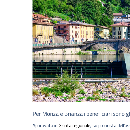
Per Monza e Brianza i beneficiari sono gli
Approvata in
Giunta regionale
, su proposta dell’a