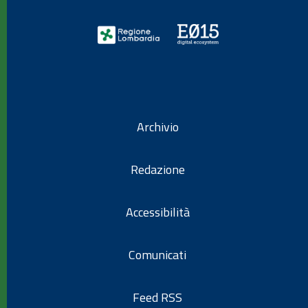
Archivio
Redazione
Accessibilità
Comunicati
Feed RSS