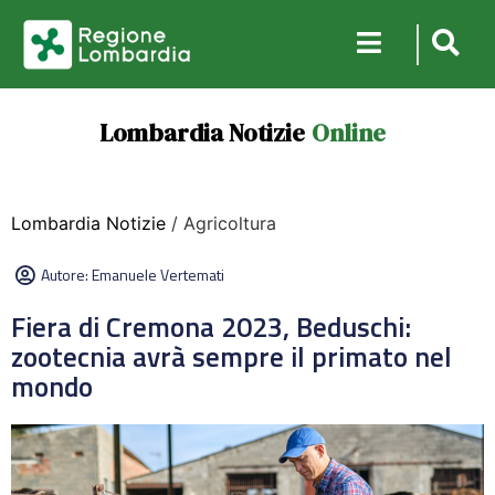
Lombardia Notizie
Online
Lombardia Notizie
/ Agricoltura
Autore:
Emanuele Vertemati
Fiera di Cremona 2023, Beduschi:
zootecnia avrà sempre il primato nel
mondo