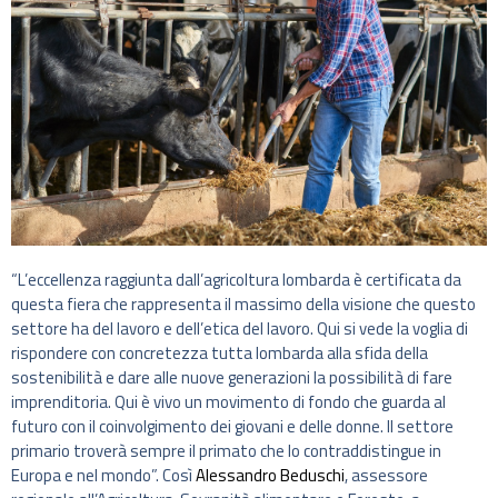
“L’eccellenza raggiunta dall’agricoltura lombarda è certificata da
questa fiera che rappresenta il massimo della visione che questo
settore ha del lavoro e dell’etica del lavoro. Qui si vede la voglia di
rispondere con concretezza tutta lombarda alla sfida della
sostenibilità e dare alle nuove generazioni la possibilità di fare
imprenditoria. Qui è vivo un movimento di fondo che guarda al
futuro con il coinvolgimento dei giovani e delle donne. Il settore
primario troverà sempre il primato che lo contraddistingue in
Europa e nel mondo”. Così
Alessandro Beduschi
, assessore