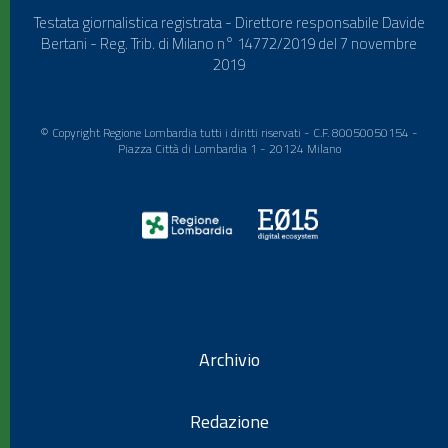
Testata giornalistica registrata - Direttore responsabile Davide
Bertani - Reg. Trib. di Milano n° 14772/2019 del 7 novembre
2019
© Copyright Regione Lombardia tutti i diritti riservati - C.F. 80050050154 -
Piazza Città di Lombardia 1 - 20124 Milano
Archivio
Redazione