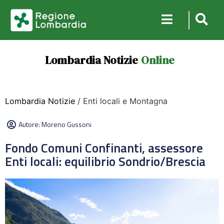
Lombardia Notizie
Online
Lombardia Notizie
/ Enti locali e Montagna
Autore:
Moreno Gussoni
Fondo Comuni Confinanti, assessore
Enti locali: equilibrio Sondrio/Brescia