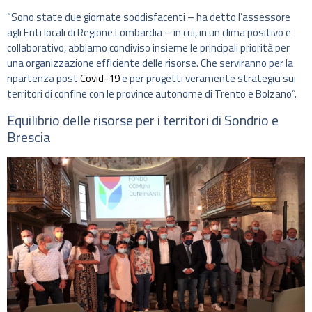
“Sono state due giornate soddisfacenti – ha detto l’assessore
agli Enti locali di Regione Lombardia – in cui, in un clima positivo e
collaborativo, abbiamo condiviso insieme le principali priorità per
una organizzazione efficiente delle risorse. Che serviranno per la
ripartenza post
Covid-19
e per progetti veramente strategici sui
territori di confine con le province autonome di Trento e Bolzano”.
Equilibrio delle risorse per i territori di Sondrio e
Brescia