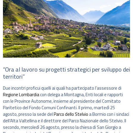
“Ora al lavoro su progetti strategici per sviluppo dei
territori”
Due incontri proficui quelli ai quali ha partecipato l’assessore di
Regione Lombardia
con delega a Montagna, Enti locali e rapporti
con le Province Autonome, insieme al presidente del Comitato
Paritetico del Fondo Comuni Confinanti. Il primo, martedì 25
agosto, presso la sede del
Parco dello Stelvio
a Bormio con i sindaci
dell’Alta Valtellina e il direttore del Parco Nazionale dello Stelvio. Il
secondo, mercoledì 26 agosto, presso la chiesa di San Giorgio a