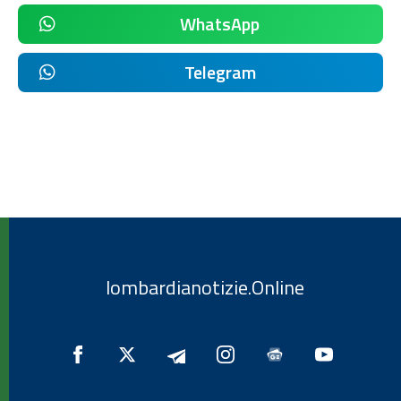
WhatsApp
Telegram
lombardianotizie.Online