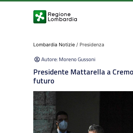
Lombardia Notizie
/ Presidenza
Autore:
Moreno Gussoni
Presidente Mattarella a Cremo
futuro