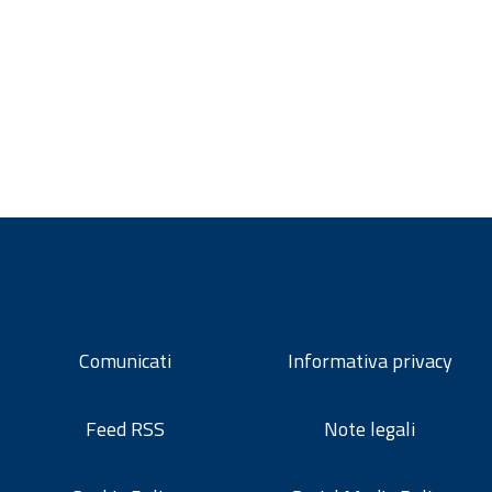
Comunicati
Informativa privacy
Feed RSS
Note legali