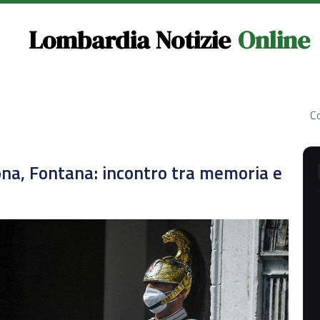
Lombardia Notizie
Online
Co
na, Fontana: incontro tra memoria e