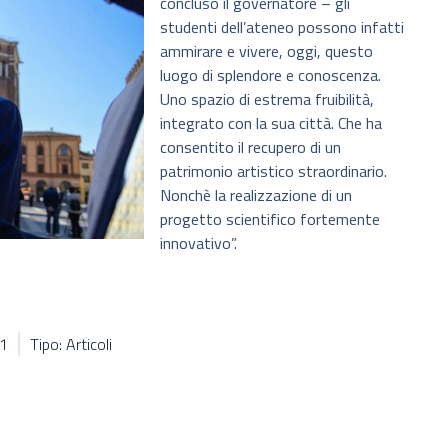
concluso il governatore – gli
studenti dell’ateneo possono infatti
ammirare e vivere, oggi, questo
luogo di splendore e conoscenza.
Uno spazio di estrema fruibilità,
integrato con la sua città. Che ha
consentito il recupero di un
patrimonio artistico straordinario.
Nonchè la realizzazione di un
progetto scientifico fortemente
innovativo”.
51
Tipo: Articoli