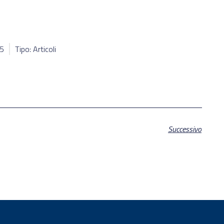
15
Tipo: Articoli
Successivo