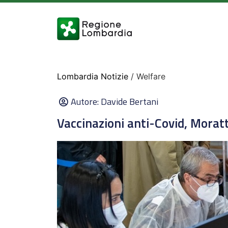
Lombardia Notizie
/ Welfare
Autore:
Davide Bertani
Vaccinazioni anti-Covid, Moratti