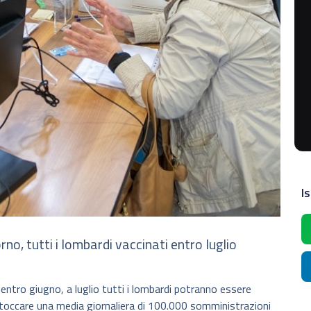
Is
no, tutti i lombardi vaccinati entro luglio
 entro giugno, a luglio tutti i lombardi potranno essere
occare una media giornaliera di 100.000 somministrazioni