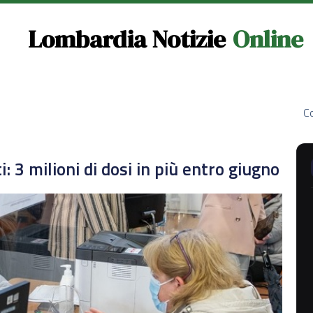
Lombardia Notizie
Online
Co
: 3 milioni di dosi in più entro giugno