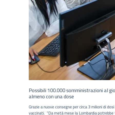
Possibili 100.000 somministrazioni al gior
almeno con una dose
Grazie a nuove consegne per circa 3 milioni di dosi
vaccinati. “Da metà mese la Lombardia potrebbe t