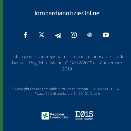
lombardianotizie.Online
Testata giornalistica registrata - Direttore responsabile Davide
Bertani - Reg. Trib. di Milano n° 14772/2019 del 7 novembre
2019
© Copyright Regione Lombardia tutti i diritti riservati - C.F. 80050050154 -
Piazza Città di Lombardia 1 - 20124 Milano