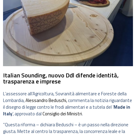
Italian Sounding, nuovo Ddl difende identità,
trasparenza e imprese
L’assessore all’Agricoltura, Sovranità alimentare e Foreste della
Lombardia,
Alessandro Beduschi,
commenta la notizia riguardante
il disegno di legge contro le frodi alimentari e a tutela del ‘
Made in
Italy
‘, approvato dal
Consiglio dei Ministri
.
“Questa riforma – dichiara Beduschi – è un passo nella direzione
giusta. Mette al centro la trasparenza, la concorrenza leale e la