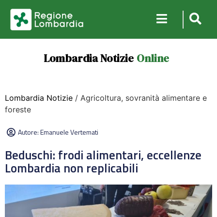
Lombardia Notizie
Online
Lombardia Notizie
/ Agricoltura, sovranità alimentare e
foreste
Autore:
Emanuele Vertemati
Beduschi: frodi alimentari, eccellenze
Lombardia non replicabili