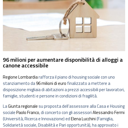
96 milioni per aumentare disponibilità di alloggi a
canone accessibile
Regione Lombardia
rafforza il piano di housing sociale con uno
stanziamento da
96 milioni di euro
finalizzato a mettere a
disposizione migliaia di abitazioni a prezzi accessibili per lavoratori,
famiglie, studenti e persone in condizioni di fragilità.
La
Giunta regionale
su proposta dell’assessore alla Casa e Housing
sociale
Paolo Franco
, di concerto con gli assessori
Alessandro Fermi
(Università, Ricerca e Innovazione) ed
Elena Lucchini
(Famiglia,
Solidarietà sociale, Disabilità e Pari opportunità), ha approvato i