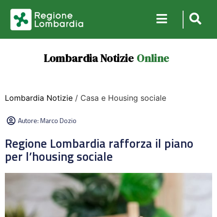
Lombardia Notizie
Online
Lombardia Notizie
/ Casa e Housing sociale
Autore:
Marco Dozio
Regione Lombardia rafforza il piano
per l’housing sociale