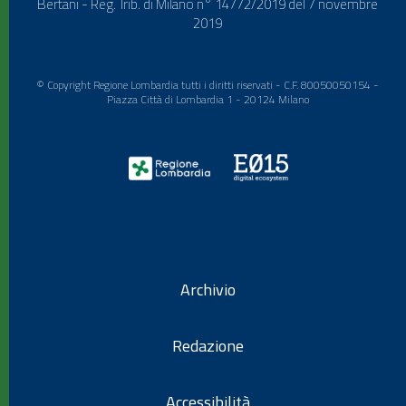
Bertani - Reg. Trib. di Milano n° 14772/2019 del 7 novembre
2019
© Copyright Regione Lombardia tutti i diritti riservati - C.F. 80050050154 -
Piazza Città di Lombardia 1 - 20124 Milano
Archivio
Redazione
Accessibilità