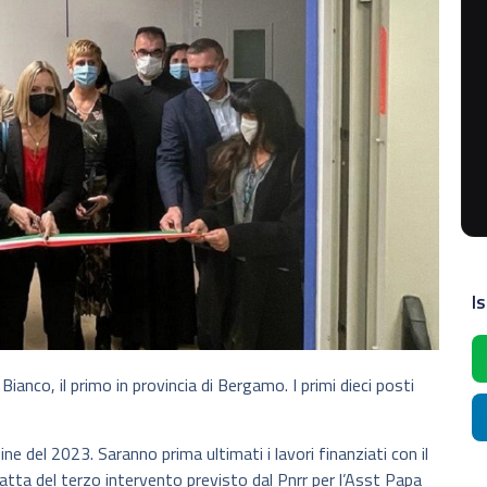
Is
anco, il primo in provincia di Bergamo. I primi dieci posti
ine del 2023. Saranno prima ultimati i lavori finanziati con il
tratta del terzo intervento previsto dal Pnrr per l’Asst Papa