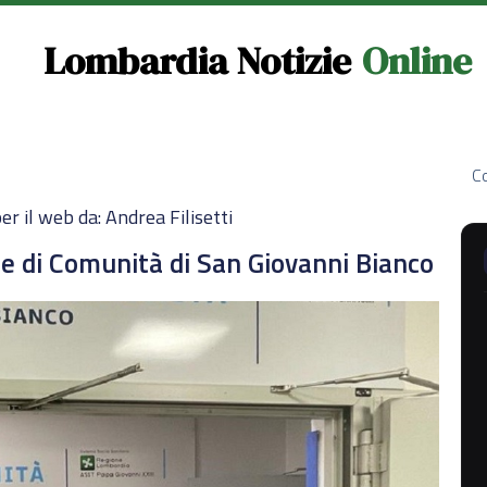
Lombardia Notizie
Online
Co
er il web da: Andrea Filisetti
e di Comunità di San Giovanni Bianco