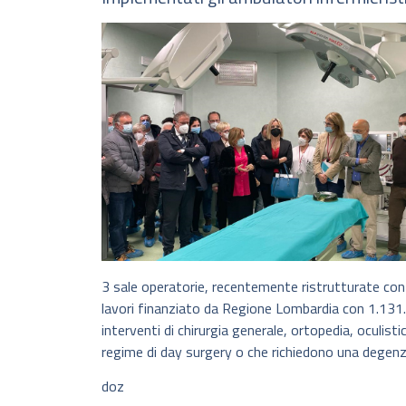
3 sale operatorie, recentemente ristrutturate con 
lavori finanziato da Regione Lombardia con 1.131.
interventi di chirurgia generale, ortopedia, oculisti
regime di day surgery o che richiedono una degenz
doz