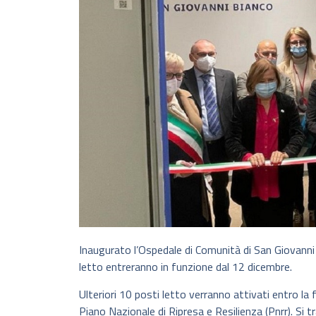
Inaugurato l’Ospedale di Comunità di San Giovanni Bi
letto entreranno in funzione dal 12 dicembre.
Ulteriori 10 posti letto verranno attivati entro la f
Piano Nazionale di Ripresa e Resilienza (Pnrr). Si 