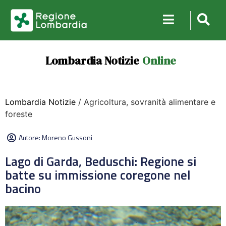
Lombardia Notizie
Online
Lombardia Notizie
/ Agricoltura, sovranità alimentare e
foreste
Autore:
Moreno Gussoni
Lago di Garda, Beduschi: Regione si
batte su immissione coregone nel
bacino