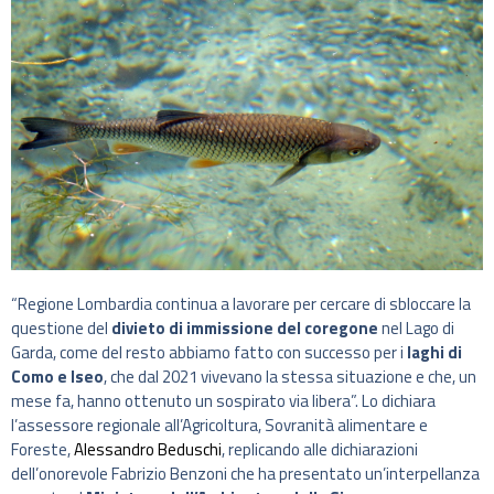
“Regione Lombardia continua a lavorare per cercare di sbloccare la
questione del
divieto di immissione del coregone
nel Lago di
Garda, come del resto abbiamo fatto con successo per i
laghi di
Como e Iseo
, che dal 2021 vivevano la stessa situazione e che, un
mese fa, hanno ottenuto un sospirato via libera”. Lo dichiara
l’assessore regionale all’Agricoltura, Sovranità alimentare e
Foreste,
Alessandro Beduschi
, replicando alle dichiarazioni
dell’onorevole Fabrizio Benzoni che ha presentato un’interpellanza