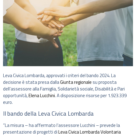
Leva Civica Lombarda, approvati i criteri del bando 2024. La
decisione è stata presa dalla
Giunta regionale
su proposta
dell’assessore alla Famiglia, Solidarietà sociale, Disabilità e Pari
opportunità,
Elena Lucchini
. A disposizione risorse per 1.923.339
euro.
Il bando della Leva Civica Lombarda
“La misura – ha affermato l’assessore Lucchini – prevede la
presentazione di progetti di
Leva Civica Lombarda Volontaria