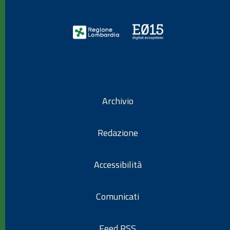
Archivio
Redazione
Accessibilità
Comunicati
Feed RSS