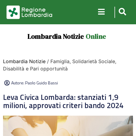
Lombardia Notizie
Online
Lombardia Notizie
/ Famiglia, Solidarietà Sociale,
Disabilità e Pari opportunità
Autore:
Paolo Guido Bassi
Leva Civica Lombarda: stanziati 1,9
milioni, approvati criteri bando 2024