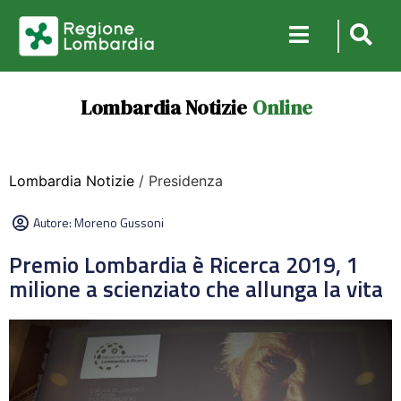
Lombardia Notizie
Online
Lombardia Notizie
/ Presidenza
Autore:
Moreno Gussoni
Premio Lombardia è Ricerca 2019, 1
milione a scienziato che allunga la vita