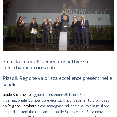
Sala: da lavoro Kroemer prospettive su
invecchiamento in salute
Rizzoli: Regione valorizza eccellenze presenti nelle
scuole
Guido Kroemer
si aggiudica l’edizione 2019 del Premio
internazionale ‘Lombardia è Ricerca’, il riconoscimento promosso
da
Regione Lombardia
che assegna 1 milione di euro alla migliore
scoperta scientifica nell’ambito delle Scienze della Vita individuata