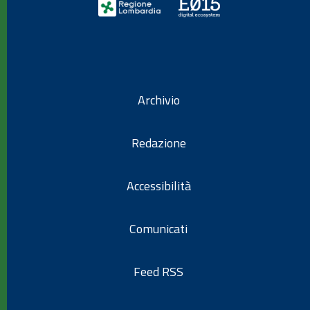
Archivio
Redazione
Accessibilità
Comunicati
Feed RSS