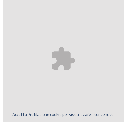
Accetta
Profilazione
cookie per visualizzare il contenuto.