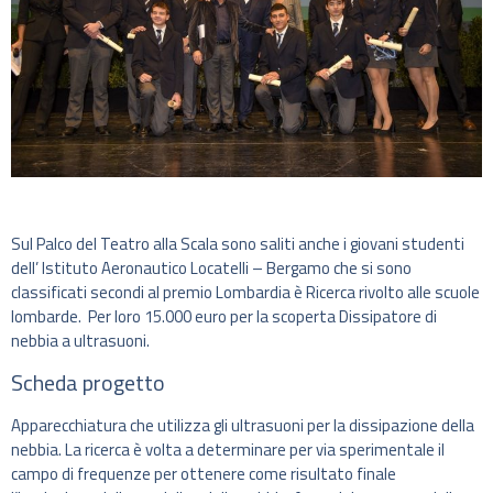
Sul Palco del Teatro alla Scala sono saliti anche i giovani studenti
dell’ Istituto Aeronautico Locatelli – Bergamo che si sono
classificati secondi al premio Lombardia è Ricerca rivolto alle scuole
lombarde. Per loro 15.000 euro per la scoperta Dissipatore di
nebbia a ultrasuoni.
Scheda progetto
Apparecchiatura che utilizza gli ultrasuoni per la dissipazione della
nebbia. La ricerca è volta a determinare per via sperimentale il
campo di frequenze per ottenere come risultato finale