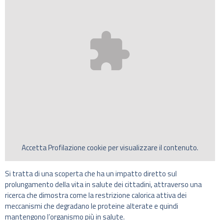
Accetta
Profilazione
cookie per visualizzare il contenuto.
Si tratta di una scoperta che ha un impatto diretto sul
prolungamento della vita in salute dei cittadini, attraverso una
ricerca che dimostra come la restrizione calorica attiva dei
meccanismi che degradano le proteine alterate e quindi
mantengono l’organismo più in salute.