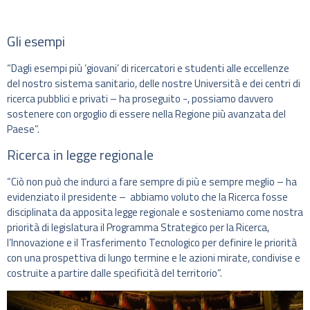
Gli esempi
“Dagli esempi più ‘giovani’ di ricercatori e studenti alle eccellenze
del nostro sistema sanitario, delle nostre Università e dei centri di
ricerca pubblici e privati – ha proseguito -, possiamo davvero
sostenere con orgoglio di essere nella Regione più avanzata del
Paese”.
Ricerca in legge regionale
“Ciò non può che indurci a fare sempre di più e sempre meglio – ha
evidenziato il presidente – abbiamo voluto che la Ricerca fosse
disciplinata da apposita legge regionale e sosteniamo come nostra
priorità di legislatura il Programma Strategico per la Ricerca,
l’Innovazione e il Trasferimento Tecnologico per definire le priorità
con una prospettiva di lungo termine e le azioni mirate, condivise e
costruite a partire dalle specificità del territorio”.