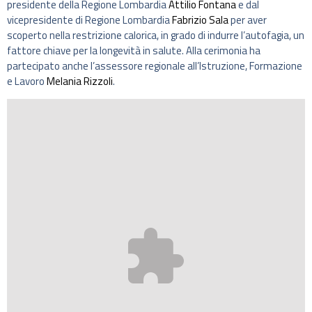
presidente della Regione Lombardia
Attilio Fontana
e dal
vicepresidente di Regione Lombardia
Fabrizio Sala
per aver
scoperto nella restrizione calorica, in grado di indurre l’autofagia, un
fattore chiave per la longevità in salute. Alla cerimonia ha
partecipato anche l’assessore regionale all’Istruzione, Formazione
e Lavoro
Melania Rizzoli
.