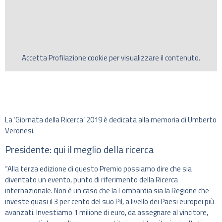
Accetta
Profilazione
cookie per visualizzare il contenuto.
La ‘Giornata della Ricerca’ 2019 è dedicata alla memoria di Umberto
Veronesi.
Presidente: qui il meglio della ricerca
“Alla terza edizione di questo Premio possiamo dire che sia
diventato un evento, punto di riferimento della Ricerca
internazionale. Non è un caso che la Lombardia sia la Regione che
investe quasi il 3 per cento del suo Pil, a livello dei Paesi europei più
avanzati. Investiamo 1 milione di euro, da assegnare al vincitore,