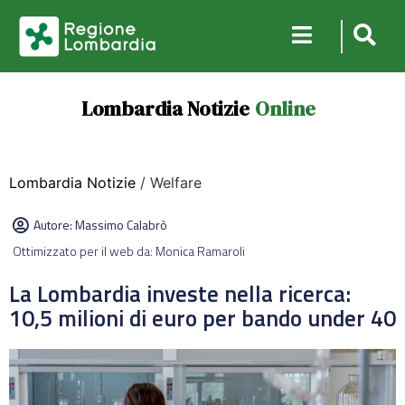
Lombardia Notizie
Online
Lombardia Notizie
/ Welfare
Autore:
Massimo Calabrò
Ottimizzato per il web da: Monica Ramaroli
La Lombardia investe nella ricerca:
10,5 milioni di euro per bando under 40