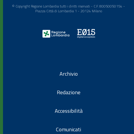
© Copyright Regione Lombardia tutti i diritti riservati - C.F. 80050050154 -
Piazza Città di Lombardia 1 - 20124 Milano
Archivio
Redazione
Accessibilità
Comunicati