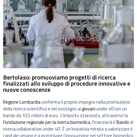
Bertolaso: promuoviamo progetti di ricerca
finalizzati allo sviluppo di procedure innovative e
nuove conoscenze
Regione Lombardia
conferma il proprio impegno nella promozione
della ricerca scientifica e nel sostegno ai
giovani
under 40 con un
bando da 10,5 milioni di euro. L’importo stanziato, attraverso la
Fondazione regionale per la ricerca biomedica
, finanzierà il ‘
Bando
di
ricerca collaborativo under 40′. È un’iniziativa mirata a valorizzare il
capitale umano e a incentivare l’innovazione nel settore biomedico.