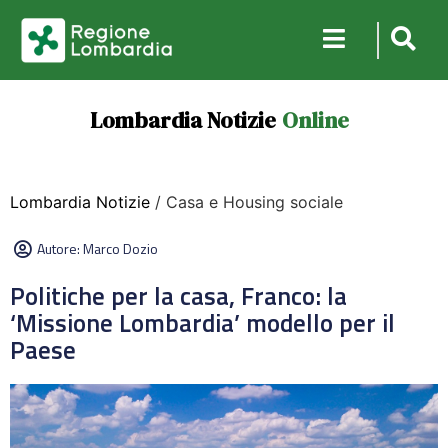
Lombardia Notizie
Online
Lombardia Notizie
/ Casa e Housing sociale
Autore:
Marco Dozio
Politiche per la casa, Franco: la
‘Missione Lombardia’ modello per il
Paese