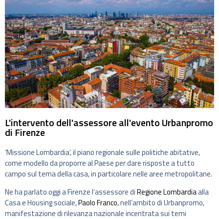
L'intervento dell'assessore all'evento Urbanpromo
di Firenze
‘Missione Lombardia’, il piano regionale sulle politiche abitative,
come modello da proporre al Paese per dare risposte a tutto
campo sul tema della casa, in particolare nelle aree metropolitane.
Ne ha parlato oggi a Firenze l’assessore di
Regione Lombardia
alla
Casa e Housing sociale,
Paolo Franco
, nell’ambito di Urbanpromo,
manifestazione di rilevanza nazionale incentrata sui temi