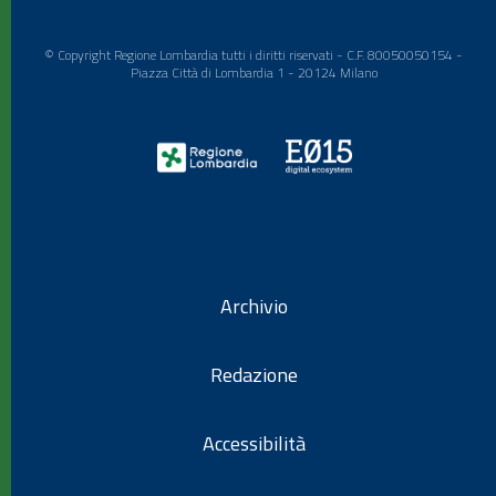
© Copyright Regione Lombardia tutti i diritti riservati - C.F. 80050050154 -
Piazza Città di Lombardia 1 - 20124 Milano
Archivio
Redazione
Accessibilità