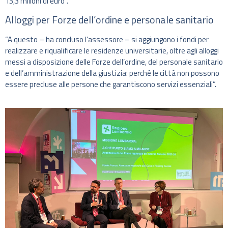
13,3 milioni di euro”.
Alloggi per Forze dell’ordine e personale sanitario
“A questo – ha concluso l’assessore – si aggiungono i fondi per
realizzare e riqualificare le residenze universitarie, oltre agli alloggi
messi a disposizione delle Forze dell’ordine, del personale sanitario
e dell’amministrazione della giustizia: perché le città non possono
essere precluse alle persone che garantiscono servizi essenziali”.