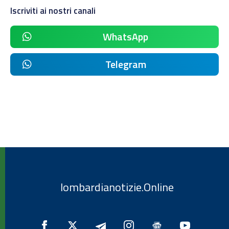
Iscriviti ai nostri canali
WhatsApp
Telegram
lombardianotizie.Online