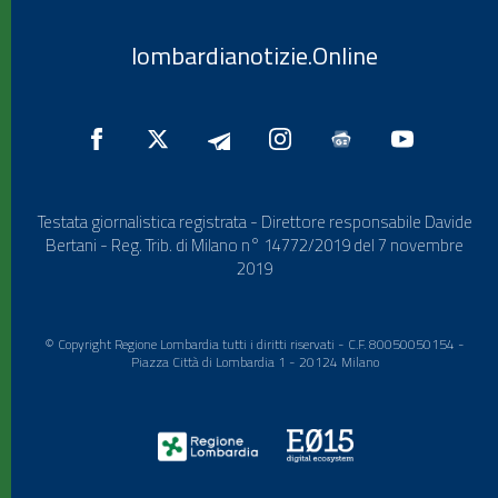
lombardianotizie.Online
Testata giornalistica registrata - Direttore responsabile Davide
Bertani - Reg. Trib. di Milano n° 14772/2019 del 7 novembre
2019
© Copyright Regione Lombardia tutti i diritti riservati - C.F. 80050050154 -
Piazza Città di Lombardia 1 - 20124 Milano