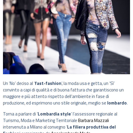
Un ‘No’ deciso al ‘
fast-fashion
‘, la moda usa e getta, un ‘Sì’
convinto a capi di qualità e di buona fattura che garantiscono un
maggiore e più attento rispetto dell’ambiente in fase di
produzione, ed esprimono uno stile originale, meglio se
lombardo
.
Torna a parlare di ‘
Lombardia style
‘ l’assessore regionale al
Turismo, Moda e Marketing Territoriale
Barbara Mazzali
intervenuta a Milano al convegno ‘
La filiera produttiva del