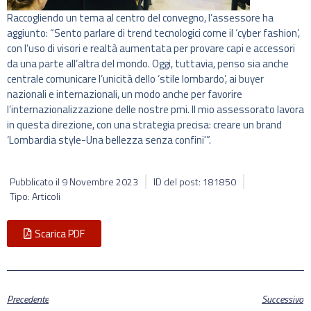
Raccogliendo un tema al centro del convegno, l’assessore ha
aggiunto: “Sento parlare di trend tecnologici come il ‘cyber fashion’,
con l’uso di visori e realtà aumentata per provare capi e accessori
da una parte all’altra del mondo. Oggi, tuttavia, penso sia anche
centrale comunicare l’unicità dello ‘stile lombardo’, ai buyer
nazionali e internazionali, un modo anche per favorire
l’internazionalizzazione delle nostre pmi. Il mio assessorato lavora
in questa direzione, con una strategia precisa: creare un brand
‘Lombardia style-Una bellezza senza confini'”.
Pubblicato il
9 Novembre 2023
ID del post: 181850
Tipo: Articoli
Scarica PDF
Precedente
Successivo