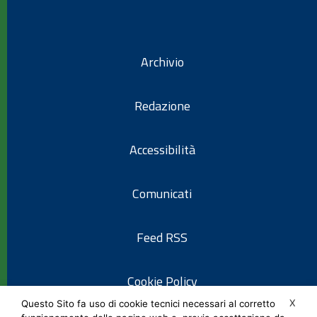
Archivio
Redazione
Accessibilità
Comunicati
Feed RSS
Cookie Policy
X
Questo Sito fa uso di cookie tecnici necessari al corretto