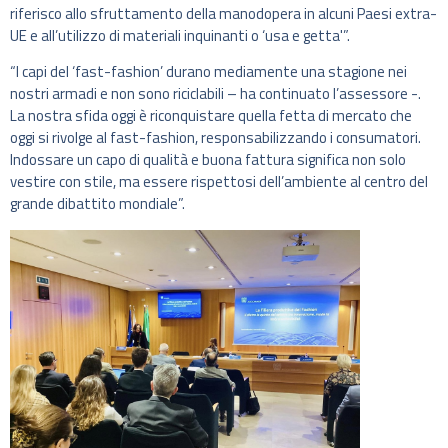
riferisco allo sfruttamento della manodopera in alcuni Paesi extra-
UE e all’utilizzo di materiali inquinanti o ‘usa e getta'”.
“I capi del ‘fast-fashion’ durano mediamente una stagione nei
nostri armadi e non sono riciclabili – ha continuato l’assessore -.
La nostra sfida oggi è riconquistare quella fetta di mercato che
oggi si rivolge al fast-fashion, responsabilizzando i consumatori.
Indossare un capo di qualità e buona fattura significa non solo
vestire con stile, ma essere rispettosi dell’ambiente al centro del
grande dibattito mondiale”.