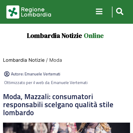
Lombardia Notizie
Online
Lombardia Notizie
/ Moda
Autore:
Emanuele Vertemati
Ottimizzato per il web da: Emanuele Vertemati
Moda, Mazzali: consumatori
responsabili scelgano qualità stile
lombardo