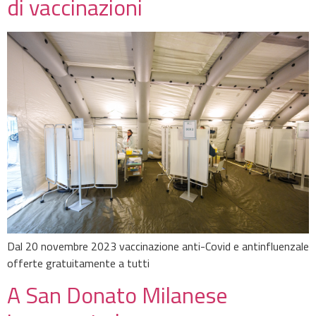
di vaccinazioni
Dal 20 novembre 2023 vaccinazione anti-Covid e antinfluenzale
offerte gratuitamente a tutti
A San Donato Milanese