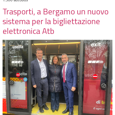
Trasporti, a Bergamo un nuovo
sistema per la bigliettazione
elettronica Atb