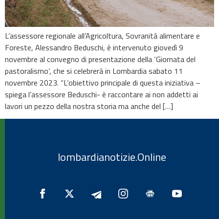
L’assessore regionale all’Agricoltura, Sovranità alimentare e
Foreste, Alessandro Beduschi, è intervenuto giovedì 9
novembre al convegno di presentazione della ‘Giornata del
pastoralismo‘, che si celebrerà in Lombardia sabato 11
novembre 2023. “L’obiettivo principale di questa iniziativa –
spiega l’assessore Beduschi- è raccontare ai non addetti ai
lavori un pezzo della nostra storia ma anche del […]
lombardianotizie.Online