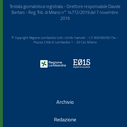
Testata giornalistica registrata - Direttore responsabile Davide
Bertani - Reg. Trib. di Milano n° 14772/2019 del 7 novembre
2019
© Copyright Regione Lombardia tutti i diritti riservati - C.F. 80050050154 -
Piazza Città di Lombardia 1 - 20124 Milano
Archivio
Redazione