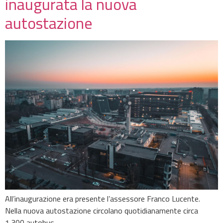
inaugurata la nuova
autostazione
All’inaugurazione era presente l’assessore Franco Lucente.
Nella nuova autostazione circolano quotidianamente circa
1.300 autobus