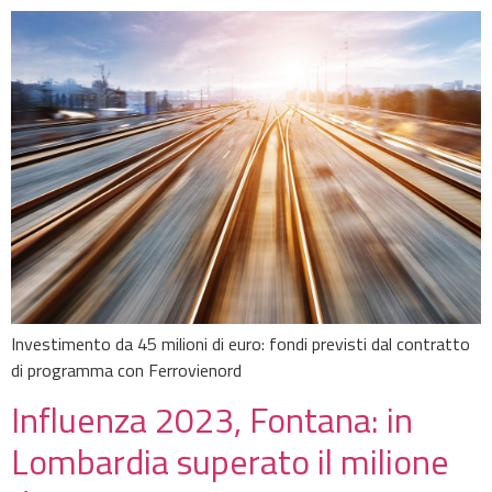
Investimento da 45 milioni di euro: fondi previsti dal contratto
di programma con Ferrovienord
Influenza 2023, Fontana: in
Lombardia superato il milione