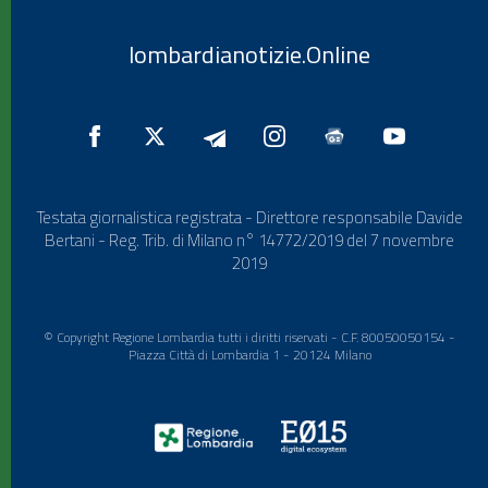
lombardianotizie.Online
Testata giornalistica registrata - Direttore responsabile Davide
Bertani - Reg. Trib. di Milano n° 14772/2019 del 7 novembre
2019
© Copyright Regione Lombardia tutti i diritti riservati - C.F. 80050050154 -
Piazza Città di Lombardia 1 - 20124 Milano