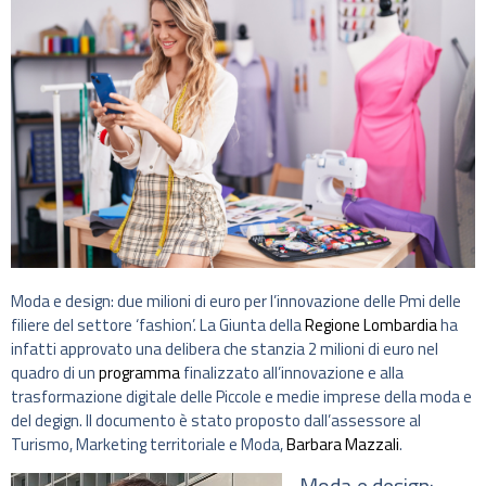
Moda e design: due milioni di euro per l’innovazione delle Pmi delle
filiere del settore ‘fashion’. La Giunta della
Regione Lombardia
ha
infatti approvato una delibera che stanzia 2 milioni di euro nel
quadro di un
programma
finalizzato all’innovazione e alla
trasformazione digitale delle Piccole e medie imprese della moda e
del degign. Il documento è stato proposto dall’assessore al
Turismo, Marketing territoriale e Moda,
Barbara Mazzali
.
Moda e design: