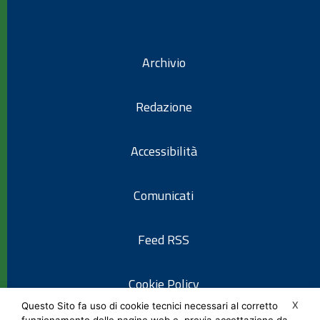
Archivio
Redazione
Accessibilità
Comunicati
Feed RSS
Cookie Policy
X
Questo Sito fa uso di cookie tecnici necessari al corretto