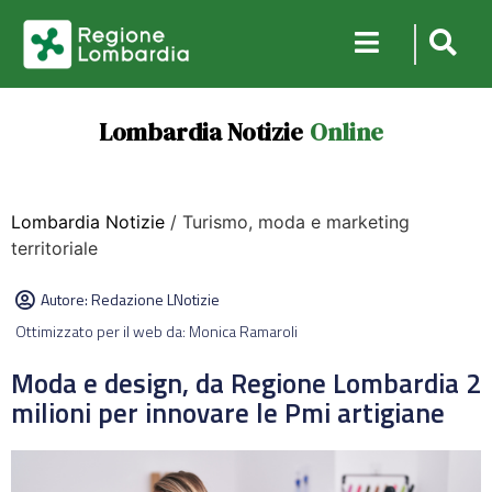
Lombardia Notizie
Online
Lombardia Notizie
/ Turismo, moda e marketing
territoriale
Autore:
Redazione LNotizie
Ottimizzato per il web da: Monica Ramaroli
Moda e design, da Regione Lombardia 2
milioni per innovare le Pmi artigiane