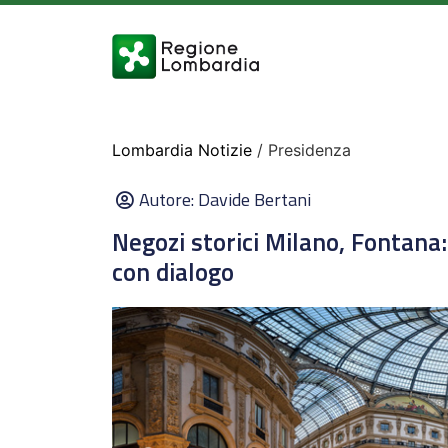
Lombardia Notizie
/ Presidenza
Autore:
Davide Bertani
Negozi storici Milano, Fontan
con dialogo