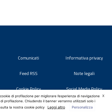
Comunicati
Informativa privacy
Feed RSS
Note legali
Cookie Policy
Social Media Policy
X
cookie di profilazione per migliorare l’esperienza di navigazione
 di profilazione. Chiudendo il banner verranno utilizzati solo i
Leggi altro
Personalizza
nsulta la nostra cookie policy