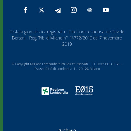
Testata giornalistica registrata - Direttore responsabile Davide
Bertani - Reg. Trib. di Milano n° 14772/2019 del 7 novembre
2019
© Copyright Regione Lombardia tutti i diritti riservati - C.F. 80050050154 -
Piazza Città di Lombardia 1 - 20124 Milano
Archivio