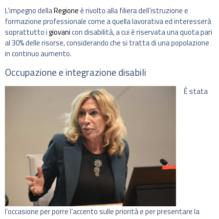
L’impegno della
Regione
è rivolto alla filiera dell’istruzione e
formazione professionale come a quella lavorativa ed interesserà
soprattutto i
giovani
con disabilità, a cui è riservata una quota pari
al 30% delle risorse, considerando che si tratta di una popolazione
in continuo aumento.
Occupazione e integrazione disabili
È stata
l’occasione per porre l’accento sulle priorità e per presentare la