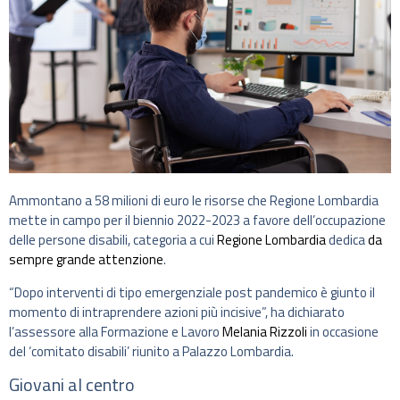
Ammontano a 58 milioni di euro le risorse che Regione Lombardia
mette in campo per il biennio 2022-2023 a favore dell’occupazione
delle persone disabili, categoria a cui
Regione Lombardia
dedica
da
sempre grande attenzione
.
“Dopo interventi di tipo emergenziale post pandemico è giunto il
momento di intraprendere azioni più incisive”, ha dichiarato
l’assessore alla Formazione e Lavoro
Melania Rizzoli
in occasione
del ‘comitato disabili’ riunito a Palazzo Lombardia.
Giovani al centro