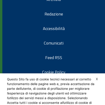
Redazione
Accessibilità
Comunicati
Feed RSS
Cookie Policy
X
Questo Sito fa uso di cookie tecnici necessari al corretto
funzionamento delle pagine web e, previa accettazione da
Informativa privacy
parte dell’utente, di cookie di profilazione per migliorare
l’esperienza di navigazione degli utenti ed ottimizzare
l’utilizzo dei servizi messi a disposizione. Selezionando
Note legali
Accetta tutti i cookie si acconsente all’utilizzo di cookie di