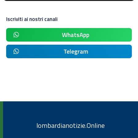
Iscriviti ai nostri canali
WhatsApp
Telegram
lombardianotizie.Online