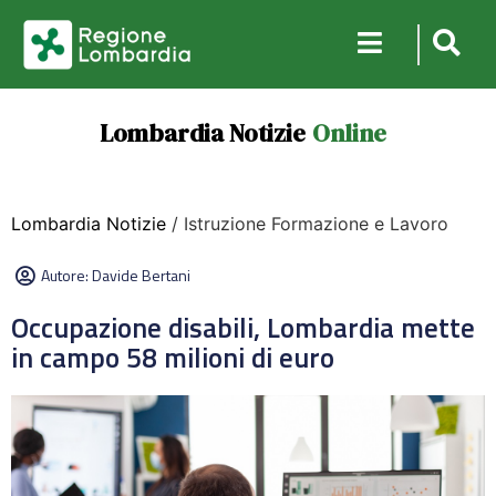
Lombardia Notizie
Online
Lombardia Notizie
/ Istruzione Formazione e Lavoro
Autore:
Davide Bertani
Occupazione disabili, Lombardia mette
in campo 58 milioni di euro