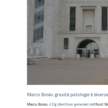
Marco Bosio: gravità patologie è diversa,
Marco Bosio
, il Dg (direttore generale) dell’
Asst N