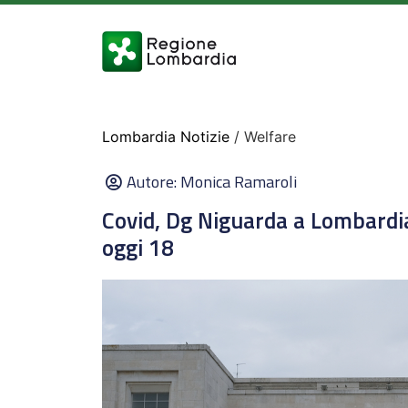
Lombardia Notizie
/ Welfare
Autore:
Monica Ramaroli
Covid, Dg Niguarda a Lombardia
oggi 18