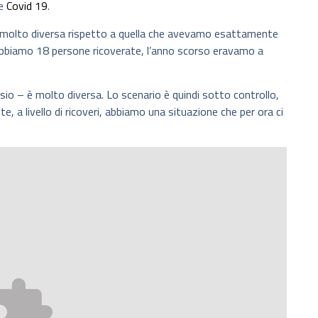
ne
Covid 19
.
 molto diversa rispetto a quella che avevamo esattamente
abbiamo 18 persone ricoverate, l’anno scorso eravamo a
sio – è molto diversa. Lo scenario è quindi sotto controllo,
 a livello di ricoveri, abbiamo una situazione che per ora ci