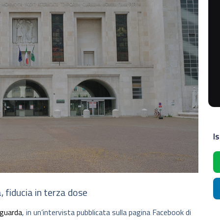
Is
 fiducia in terza dose
iguarda
, in un’intervista pubblicata sulla pagina Facebook di