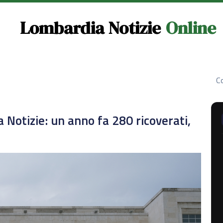
Lombardia Notizie
Online
Co
 Notizie: un anno fa 280 ricoverati,