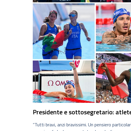
Presidente e sottosegretario: atlete 
“Tutti bravi, anzi bravissimi. Un pensiero particolar