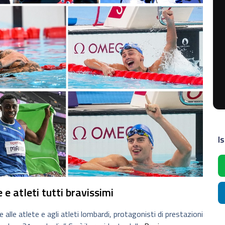
Is
e atleti tutti bravissimi
e alle atlete e agli atleti lombardi, protagonisti di prestazioni