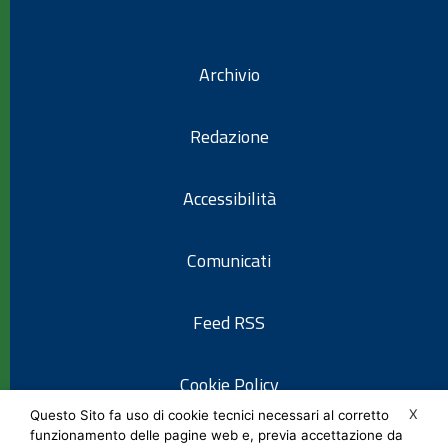
Archivio
Redazione
Accessibilità
Comunicati
Feed RSS
Cookie Policy
X
Questo Sito fa uso di cookie tecnici necessari al corretto
funzionamento delle pagine web e, previa accettazione da
Informativa privacy