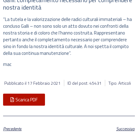
nostra identità
“La tutela e la valorizzazione delle radici culturali immateriali – ha
concluso Galli – non sono solo un atto dovuto nei confronti della
nostra storia e di coloro che l’hanno costruita. Rappresentano
pertanto anche il completamento necessario per comprendere
sino in fondo la nostra identità culturale. A noi spetta il compito
della sua continua manutenzione”.
mac
Pubblicato il
17 Febbraio 2021
ID del post: 45431
Tipo: Articoli
Scarica PDF
Precedente
Successivo