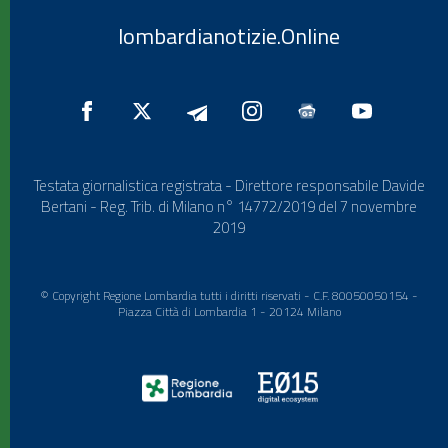
lombardianotizie.Online
Testata giornalistica registrata - Direttore responsabile Davide
Bertani - Reg. Trib. di Milano n° 14772/2019 del 7 novembre
2019
© Copyright Regione Lombardia tutti i diritti riservati - C.F. 80050050154 -
Piazza Città di Lombardia 1 - 20124 Milano