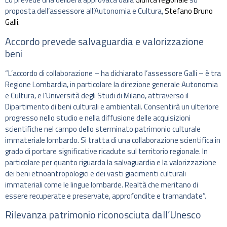
proposta dell’assessore all’Autonomia e Cultura,
Stefano Bruno
Galli.
Accordo prevede salvaguardia e valorizzazione
beni
“L’accordo di collaborazione – ha dichiarato l’assessore Galli – è tra
Regione Lombardia, in particolare la direzione generale Autonomia
e Cultura, e l’Università degli Studi di Milano, attraverso il
Dipartimento di beni culturali e ambientali. Consentirà un ulteriore
progresso nello studio e nella diffusione delle acquisizioni
scientifiche nel campo dello sterminato patrimonio culturale
immateriale lombardo. Si tratta di una collaborazione scientifica in
grado di portare significative ricadute sul territorio regionale. In
particolare per quanto riguarda la salvaguardia e la valorizzazione
dei beni etnoantropologici e dei vasti giacimenti culturali
immateriali come le lingue lombarde. Realtà che meritano di
essere recuperate e preservate, approfondite e tramandate”.
Rilevanza patrimonio riconosciuta dall’Unesco