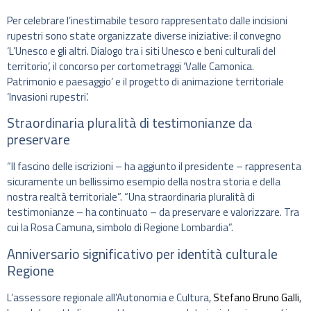
Per celebrare l’inestimabile tesoro rappresentato dalle incisioni
rupestri sono state organizzate diverse iniziative: il convegno
‘L’Unesco e gli altri. Dialogo tra i siti Unesco e beni culturali del
territorio’, il concorso per cortometraggi ‘Valle Camonica.
Patrimonio e paesaggio’ e il progetto di animazione territoriale
‘Invasioni rupestri’.
Straordinaria pluralità di testimonianze da
preservare
“Il fascino delle iscrizioni – ha aggiunto il presidente – rappresenta
sicuramente un bellissimo esempio della nostra storia e della
nostra realtà territoriale”. “Una straordinaria pluralità di
testimonianze – ha continuato – da preservare e valorizzare. Tra
cui la Rosa Camuna, simbolo di Regione Lombardia”.
Anniversario significativo per identità culturale
Regione
L’assessore regionale all’Autonomia e Cultura,
Stefano Bruno Galli
,