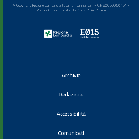
© Copyright Regione Lombardia tutti i diritti riservati - C.F. 80050050154 -
Piazza Città di Lombardia 1 - 20124 Milano
Archivio
Redazione
Accessibilità
Comunicati