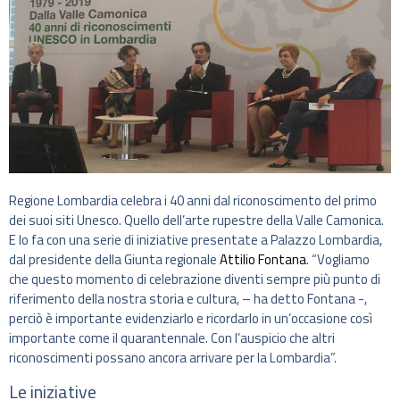
Regione Lombardia celebra i 40 anni dal riconoscimento del primo
dei suoi siti Unesco. Quello dell’arte rupestre della Valle Camonica.
E lo fa con una serie di iniziative presentate a Palazzo Lombardia,
dal presidente della Giunta regionale
Attilio Fontana
. “Vogliamo
che questo momento di celebrazione diventi sempre più punto di
riferimento della nostra storia e cultura, – ha detto Fontana -,
perciò è importante evidenziarlo e ricordarlo in un’occasione così
importante come il quarantennale. Con l’auspicio che altri
riconoscimenti possano ancora arrivare per la Lombardia”.
Le iniziative