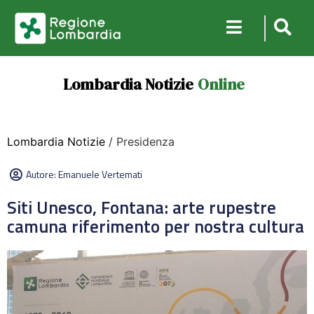
Lombardia Notizie
Online
Lombardia Notizie
/ Presidenza
Autore:
Emanuele Vertemati
Siti Unesco, Fontana: arte rupestre
camuna riferimento per nostra cultura