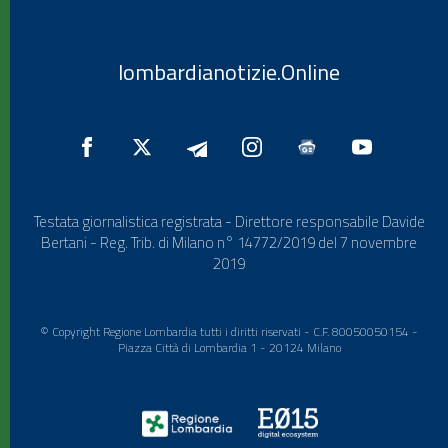
lombardianotizie.Online
Testata giornalistica registrata - Direttore responsabile Davide
Bertani - Reg. Trib. di Milano n° 14772/2019 del 7 novembre
2019
© Copyright Regione Lombardia tutti i diritti riservati - C.F. 80050050154 -
Piazza Città di Lombardia 1 - 20124 Milano