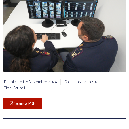
Pubblicato il
6 Novembre 2024
ID del post: 218792
Tipo: Articoli
Scarica PDF