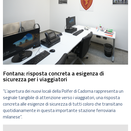
Fontana: risposta concreta a esigenza di
sicurezza per i viaggiatori
“L’apertura dei nuovi locali della Polfer di Cadorna rappresenta un
segnale tangibile di attenzione verso i viaggiatori, una risposta
concreta alle esigenze di sicurezza di tutti coloro che transitano
quotidianamente in questa importante stazione ferroviaria
milanese”.