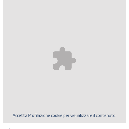
Accetta
Profilazione
cookie per visualizzare il contenuto.