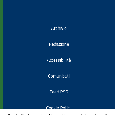
Archivio
Redazione
Accessibilità
Comunicati
Feed RSS
Cookie Policy