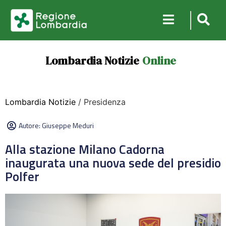
Lombardia Notizie
Online
Lombardia Notizie
/ Presidenza
Autore:
Giuseppe Meduri
Alla stazione Milano Cadorna
inaugurata una nuova sede del presidio
Polfer