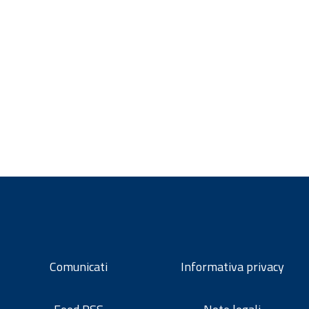
Comunicati
Informativa privacy