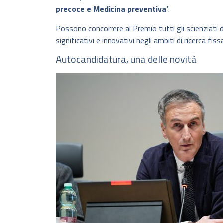
precoce e Medicina preventiva’
.
Possono concorrere al Premio tutti gli scienziati d
significativi e innovativi negli ambiti di ricerca f
Autocandidatura, una delle novità