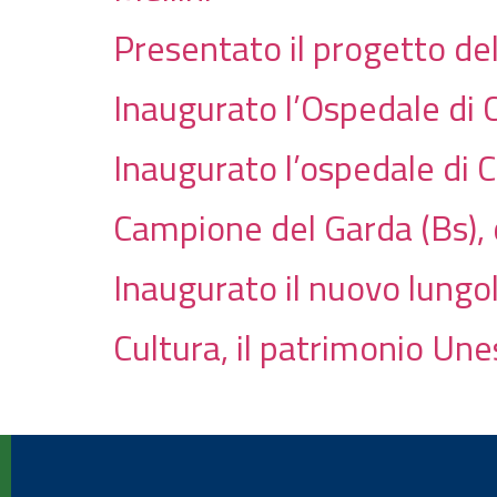
Presentato il progetto de
Inaugurato l’Ospedale di 
Inaugurato l’ospedale di C
Campione del Garda (Bs), d
Inaugurato il nuovo lungo
Cultura, il patrimonio Un