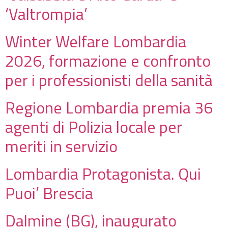
‘Valtrompia’
Winter Welfare Lombardia
2026, formazione e confronto
per i professionisti della sanità
Regione Lombardia premia 36
agenti di Polizia locale per
meriti in servizio
Lombardia Protagonista. Qui
Puoi’ Brescia
Dalmine (BG), inaugurato