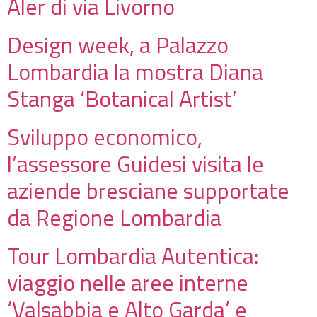
Aler di via Livorno
Design week, a Palazzo
Lombardia la mostra Diana
Stanga ‘Botanical Artist’
Sviluppo economico,
l’assessore Guidesi visita le
aziende bresciane supportate
da Regione Lombardia
Tour Lombardia Autentica:
viaggio nelle aree interne
‘Valsabbia e Alto Garda’ e