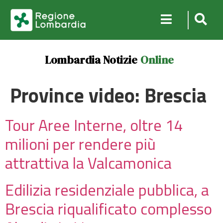
Lombardia Notizie
Online
Province video:
Brescia
Tour Aree Interne, oltre 14
milioni per rendere più
attrattiva la Valcamonica
Edilizia residenziale pubblica, a
Brescia riqualificato complesso