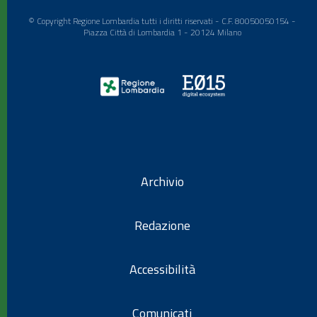
© Copyright Regione Lombardia tutti i diritti riservati - C.F. 80050050154 -
Piazza Città di Lombardia 1 - 20124 Milano
Archivio
Redazione
Accessibilità
Comunicati