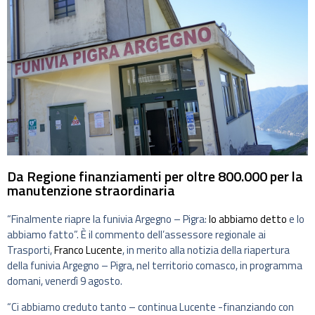
Da Regione finanziamenti per oltre 800.000 per la
manutenzione straordinaria
“Finalmente riapre la funivia Argegno – Pigra:
lo abbiamo detto
e lo
abbiamo fatto”. È il commento dell’assessore regionale ai
Trasporti,
Franco Lucente
, in merito alla notizia della riapertura
della funivia Argegno – Pigra, nel territorio comasco, in programma
domani, venerdì 9 agosto.
“Ci abbiamo creduto tanto – continua Lucente -finanziando con