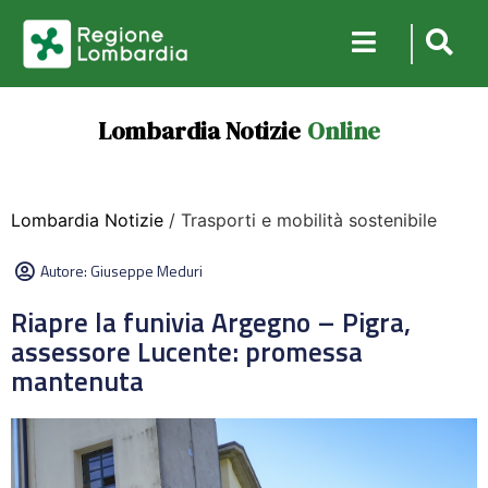
Lombardia Notizie
Online
Lombardia Notizie
/ Trasporti e mobilità sostenibile
Autore:
Giuseppe Meduri
Riapre la funivia Argegno – Pigra,
assessore Lucente: promessa
mantenuta