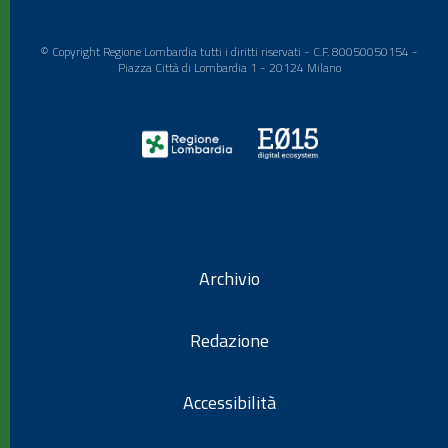
© Copyright Regione Lombardia tutti i diritti riservati - C.F. 80050050154 -
Piazza Città di Lombardia 1 - 20124 Milano
Archivio
Redazione
Accessibilità